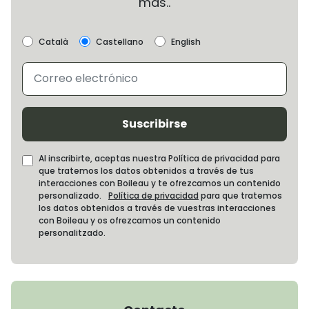
más..
Català
Castellano
English
Suscribirse
Al inscribirte, aceptas nuestra Política de privacidad para
que tratemos los datos obtenidos a través de tus
interacciones con Boileau y te ofrezcamos un contenido
personalizado.
Política de privacidad
para que tratemos
los datos obtenidos a través de vuestras interacciones
con Boileau y os ofrezcamos un contenido
personalitzado.