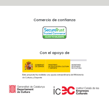
Comercio de confianza
Con el apoyo de