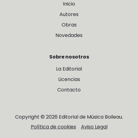
Inicio
Autores
Obras
Novedades
Sobre nosotros
La Editorial
Licencias
Contacto
Copyright © 2026 Editorial de Música Boileau.
Política de cookies
Aviso Legal