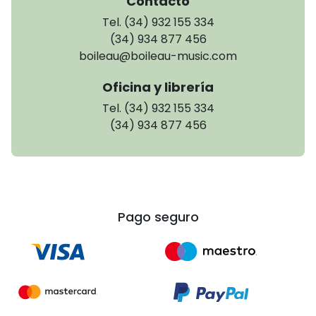
Contacto
Tel. (34) 932 155 334
(34) 934 877 456
boileau@boileau-music.com
Oficina y librería
Tel. (34) 932 155 334
(34) 934 877 456
Pago seguro