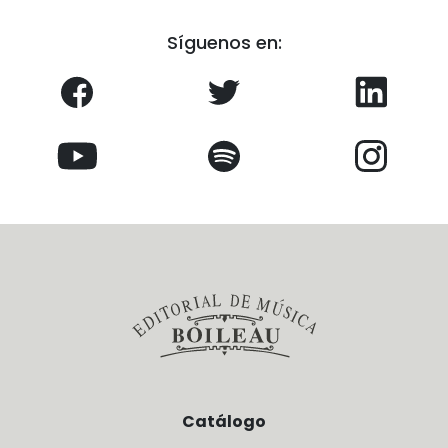
Síguenos en:
Catálogo