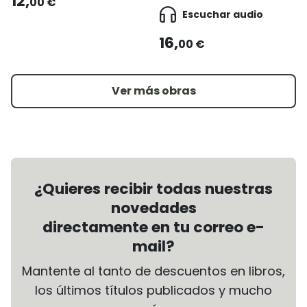
12,
00 €
Escuchar audio
16,
00 €
Ver más obras
¿Quieres recibir todas nuestras
novedades
directamente en tu correo e-
mail?
Mantente al tanto de descuentos en libros,
los últimos títulos publicados y mucho