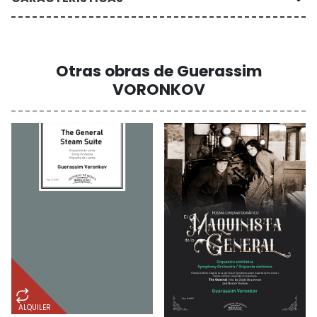
Otras obras de Guerassim
VORONKOV
ALQUILER