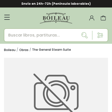
Envío en 24h-72h (Península laborables)
The General Steam Suite
Boileau
Obras