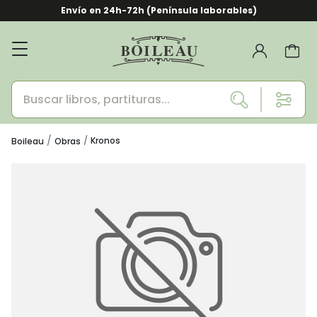
Envío en 24h-72h (Península laborables)
Kronos
Boileau
Obras