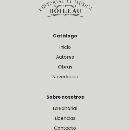
Catálogo
Inicio
Autores
Obras
Novedades
Sobre nosotros
La Editorial
Licencias
Contacto