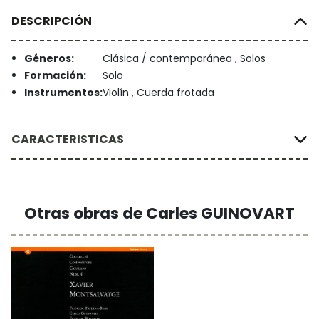
DESCRIPCIÓN
Géneros:
Clásica / contemporánea , Solos
Formación:
Solo
Instrumentos:
Violín , Cuerda frotada
CARACTERISTICAS
Otras obras de Carles GUINOVART