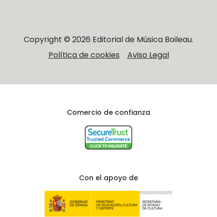
Copyright © 2026 Editorial de Música Boileau.
Política de cookies
Aviso Legal
Comercio de confianza
Con el apoyo de