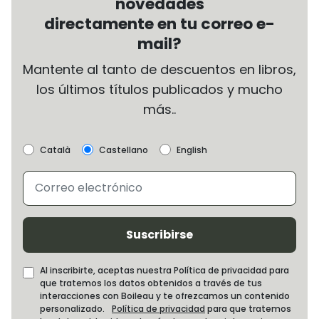
novedades
directamente en tu correo e-
mail?
Mantente al tanto de descuentos en libros,
los últimos títulos publicados y mucho
más..
Català
Castellano
English
Suscribirse
Al inscribirte, aceptas nuestra Política de privacidad para
que tratemos los datos obtenidos a través de tus
interacciones con Boileau y te ofrezcamos un contenido
personalizado.
Política de privacidad
para que tratemos