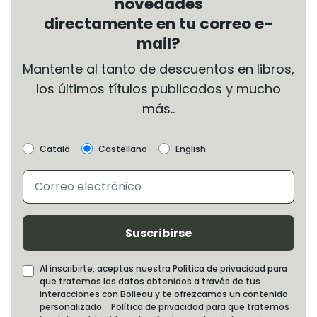
novedades
directamente en tu correo e-
mail?
Mantente al tanto de descuentos en libros,
los últimos títulos publicados y mucho
más..
Català
Castellano
English
Suscribirse
Al inscribirte, aceptas nuestra Política de privacidad para
que tratemos los datos obtenidos a través de tus
interacciones con Boileau y te ofrezcamos un contenido
personalizado.
Política de privacidad
para que tratemos