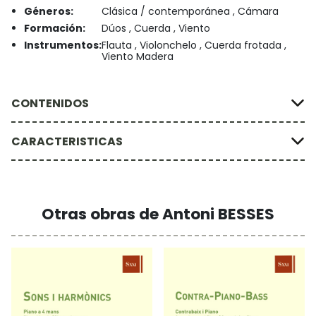
Géneros:
Clásica / contemporánea , Cámara
Formación:
Dúos , Cuerda , Viento
Instrumentos:
Flauta , Violonchelo , Cuerda frotada ,
Viento Madera
CONTENIDOS
CARACTERISTICAS
Otras obras de Antoni BESSES