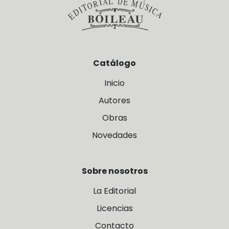
Catálogo
Inicio
Autores
Obras
Novedades
Sobre nosotros
La Editorial
Licencias
Contacto