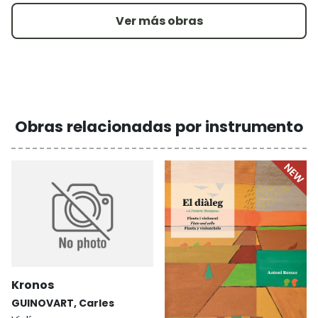
Ver más obras
Obras relacionadas por instrumento
Kronos
GUINOVART, Carles