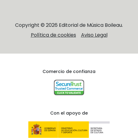
Copyright © 2026 Editorial de Música Boileau.
Política de cookies
Aviso Legal
Comercio de confianza
Con el apoyo de