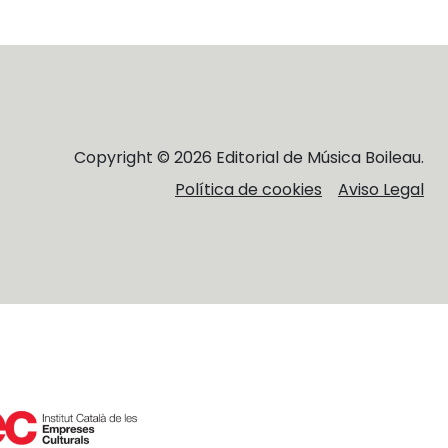
Copyright © 2026 Editorial de Música Boileau.
Política de cookies
Aviso Legal