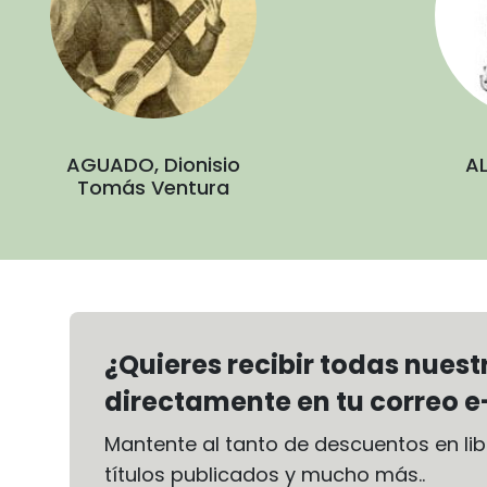
AGUADO, Dionisio
AL
Tomás Ventura
¿Quieres recibir todas nues
directamente en tu correo e
Mantente al tanto de descuentos en libr
títulos publicados y mucho más..