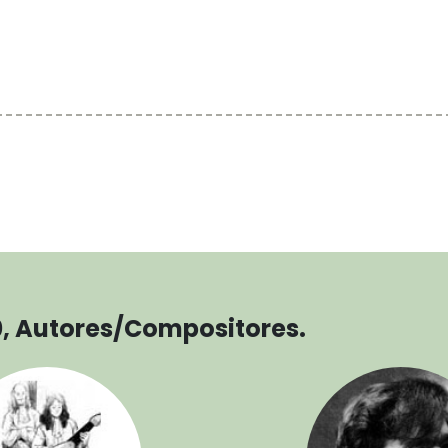
0, Autores/Compositores.