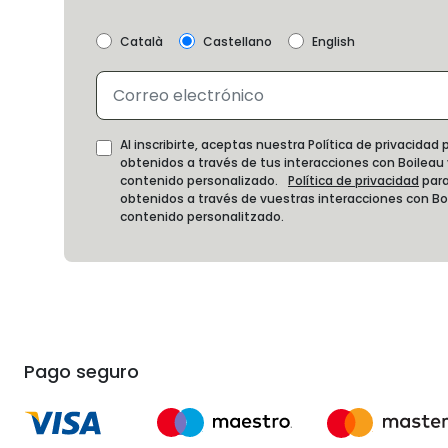
Català
Castellano
English
Al inscribirte, aceptas nuestra Política de privacida
obtenidos a través de tus interacciones con Boileau
contenido personalizado.
Política de privacidad
para
obtenidos a través de vuestras interacciones con B
contenido personalitzado.
Pago seguro