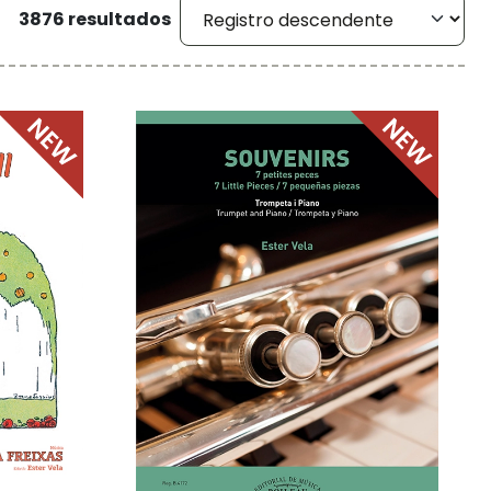
3876 resultados