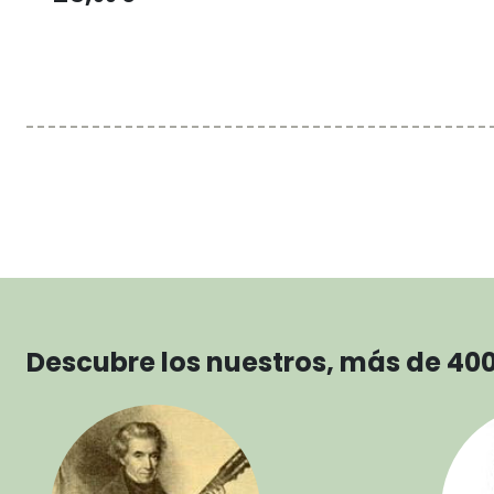
Descubre los nuestros, más de 40