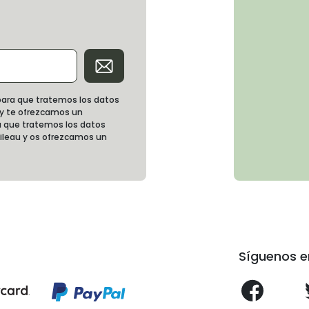
d para que tratemos los datos
 y te ofrezcamos un
 que tratemos los datos
oileau y os ofrezcamos un
Síguenos e