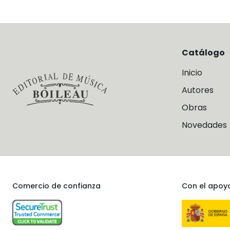
Catálogo
Inicio
Autores
Obras
Novedades
Comercio de confianza
Con el apoy