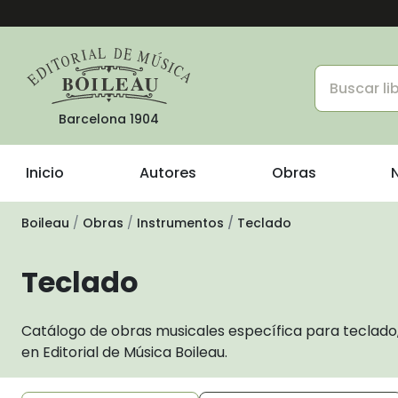
Barcelona 1904
Inicio
Autores
Obras
Boileau
Obras
Instrumentos
Teclado
Teclado
Catálogo de obras musicales específica para teclado,
en Editorial de Música Boileau.