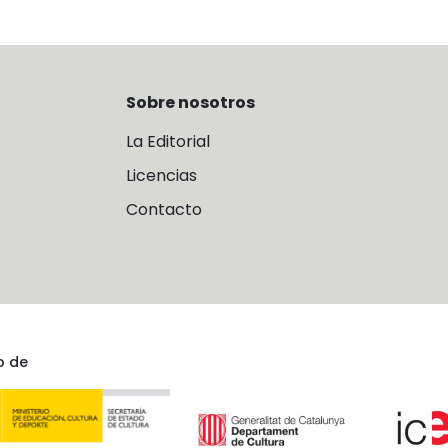
Sobre nosotros
La Editorial
Licencias
Contacto
o de