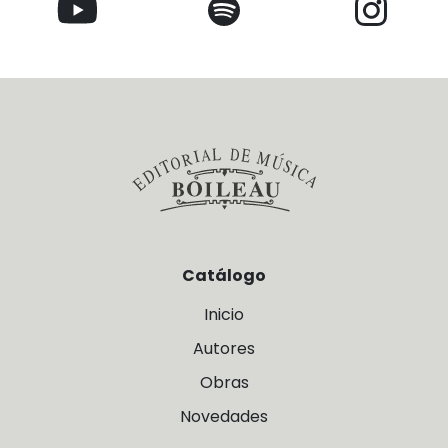
Catálogo
Inicio
Autores
Obras
Novedades