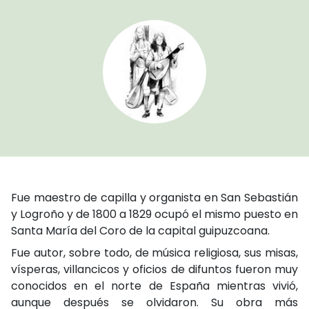
Fue maestro de capilla y organista en San Sebastián
y Logroño y de 1800 a 1829 ocupó el mismo puesto en
Santa María del Coro de la capital guipuzcoana.
Fue autor, sobre todo, de música religiosa, sus misas,
vísperas, villancicos y oficios de difuntos fueron muy
conocidos en el norte de España mientras vivió,
aunque después se olvidaron. Su obra más