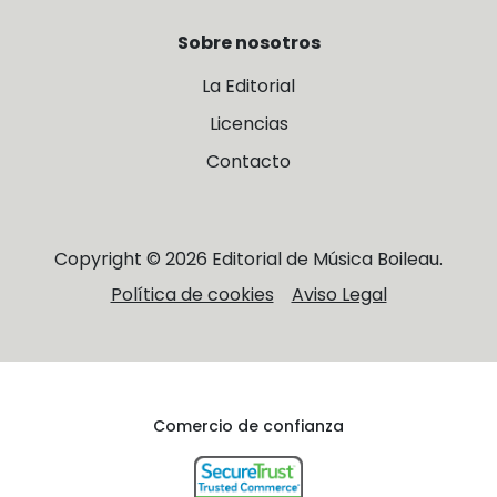
Sobre nosotros
La Editorial
Licencias
Contacto
Copyright © 2026 Editorial de Música Boileau.
Política de cookies
Aviso Legal
Comercio de confianza