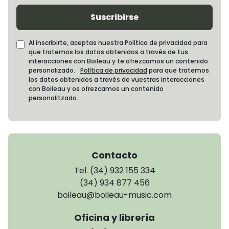
Suscribirse
Al inscribirte, aceptas nuestra Política de privacidad para
que tratemos los datos obtenidos a través de tus
interacciones con Boileau y te ofrezcamos un contenido
personalizado.
Política de privacidad
para que tratemos
los datos obtenidos a través de vuestras interacciones
con Boileau y os ofrezcamos un contenido
personalitzado.
Contacto
Tel. (34) 932 155 334
(34) 934 877 456
boileau@boileau-music.com
Oficina y librería