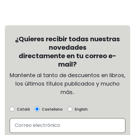
¿Quieres recibir todas nuestras
novedades
directamente en tu correo e-
mail?
Mantente al tanto de descuentos en libros,
los últimos títulos publicados y mucho
más..
Català
Castellano
English