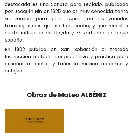
destacada es una Sonata para teclado, publicada
por Joaquín Nin en 1925 que es muy conocida, tanto
su versión para piano como en las variadas
transcripciones que se han hecho, y que muestra
cierta influencia de Haydn y Mozart con un toque
español.
En 1802 publicó en San Sebastián el tratado
Instrucción metódica, especulativa y práctica para
enseñar a cantar y tañer la música moderna y
antigua.
Obras de Mateo ALBÉNIZ