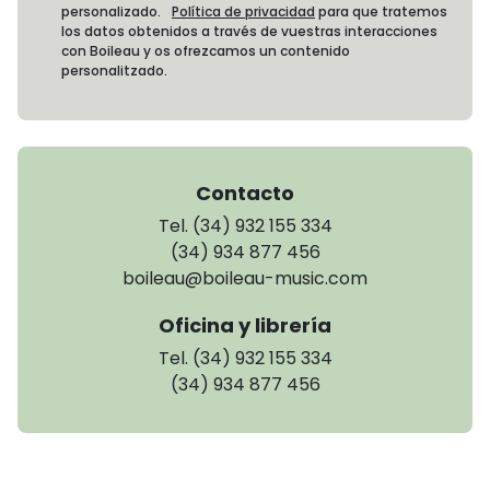
personalizado.
Política de privacidad
para que tratemos
los datos obtenidos a través de vuestras interacciones
con Boileau y os ofrezcamos un contenido
personalitzado.
Contacto
Tel. (34) 932 155 334
(34) 934 877 456
boileau@boileau-music.com
Oficina y librería
Tel. (34) 932 155 334
(34) 934 877 456