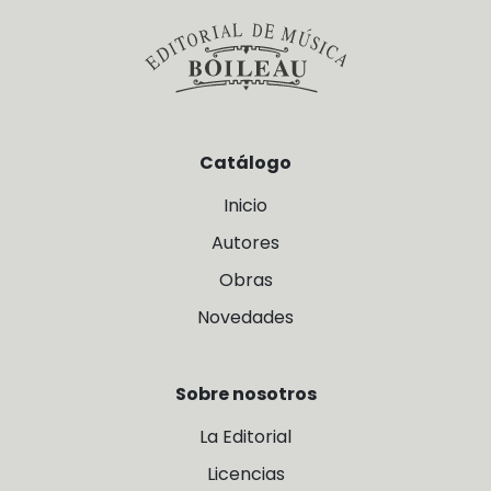
Catálogo
Inicio
Autores
Obras
Novedades
Sobre nosotros
La Editorial
Licencias