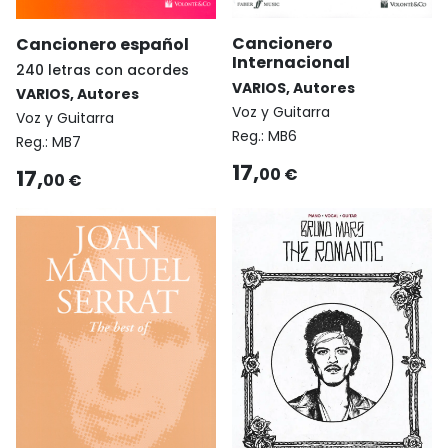
Cancionero
Cancionero español
Internacional
240 letras con acordes
VARIOS, Autores
VARIOS, Autores
Voz y Guitarra
Voz y Guitarra
Reg.:
MB6
Reg.:
MB7
17,
00 €
17,
00 €