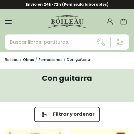
Envío en 24h-72h (Península laborables)
Con guitarra
Boileau
Obras
Formaciones
Con guitarra
Filtrar y ordenar