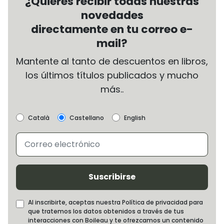
¿Quieres recibir todas nuestras
novedades
directamente en tu correo e-
mail?
Mantente al tanto de descuentos en libros,
los últimos títulos publicados y mucho
más..
Català
Castellano
English
Suscribirse
Al inscribirte, aceptas nuestra Política de privacidad para
que tratemos los datos obtenidos a través de tus
interacciones con Boileau y te ofrezcamos un contenido