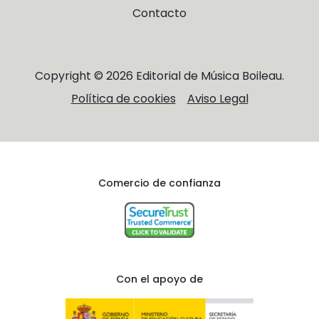
Contacto
Copyright © 2026 Editorial de Música Boileau.
Política de cookies
Aviso Legal
Comercio de confianza
Con el apoyo de