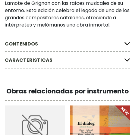
Lamote de Grignon con las raíces musicales de su
entorno. Esta edición celebra el legado de uno de los
grandes compositores catalanes, ofreciendo a
intérpretes y melómanos una obra inmortal.
CONTENIDOS
CARACTERISTICAS
Obras relacionadas por instrumento