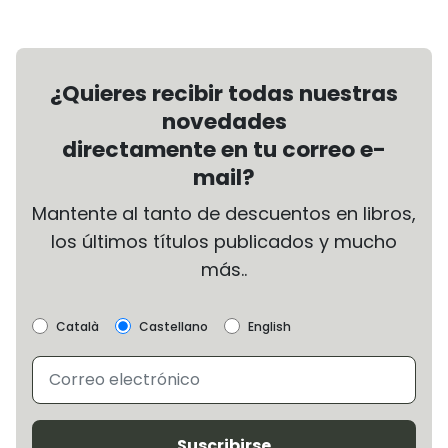
¿Quieres recibir todas nuestras
novedades
directamente en tu correo e-
mail?
Mantente al tanto de descuentos en libros,
los últimos títulos publicados y mucho
más..
Català
Castellano
English
Suscribirse