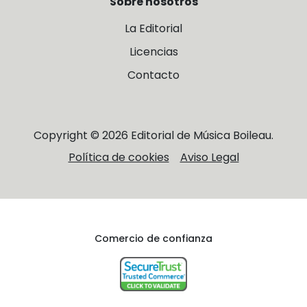
Sobre nosotros
La Editorial
Licencias
Contacto
Copyright © 2026 Editorial de Música Boileau.
Política de cookies
Aviso Legal
Comercio de confianza