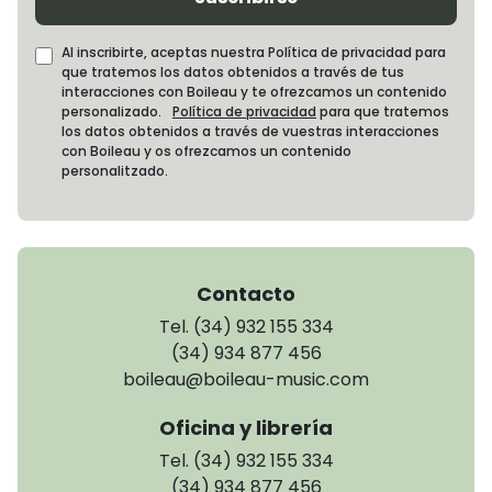
Al inscribirte, aceptas nuestra Política de privacidad para
que tratemos los datos obtenidos a través de tus
interacciones con Boileau y te ofrezcamos un contenido
personalizado.
Política de privacidad
para que tratemos
los datos obtenidos a través de vuestras interacciones
con Boileau y os ofrezcamos un contenido
personalitzado.
Contacto
Tel. (34) 932 155 334
(34) 934 877 456
boileau@boileau-music.com
Oficina y librería
Tel. (34) 932 155 334
(34) 934 877 456