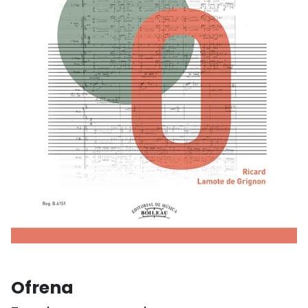
Ofrena