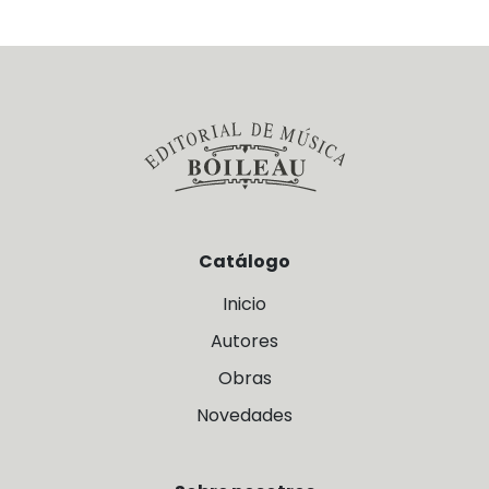
Catálogo
Inicio
Autores
Obras
Novedades