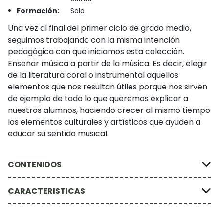
Formación:
Solo
Una vez al final del primer ciclo de grado medio,
seguimos trabajando con la misma intención
pedagógica con que iniciamos esta colección.
Enseñar música a partir de la música. Es decir, elegir
de la literatura coral o instrumental aquellos
elementos que nos resultan útiles porque nos sirven
de ejemplo de todo lo que queremos explicar a
nuestros alumnos, haciendo crecer al mismo tiempo
los elementos culturales y artísticos que ayuden a
educar su sentido musical.
CONTENIDOS
CARACTERISTICAS