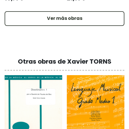
Ver más obras
Otras obras de Xavier TORNS