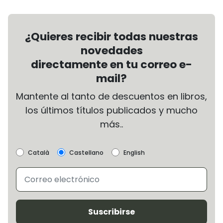
¿Quieres recibir todas nuestras
novedades
directamente en tu correo e-
mail?
Mantente al tanto de descuentos en libros,
los últimos títulos publicados y mucho
más..
Català
Castellano
English
Suscribirse