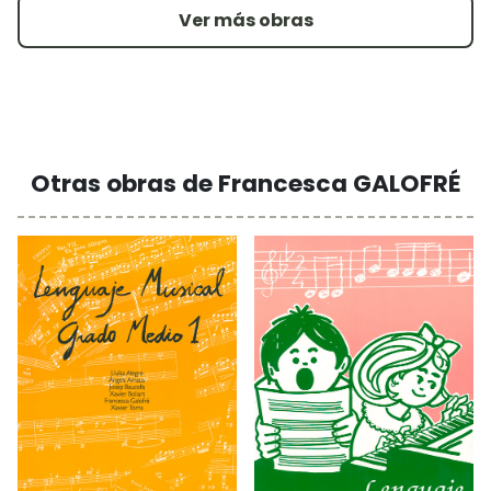
Ver más obras
Otras obras de Francesca GALOFRÉ