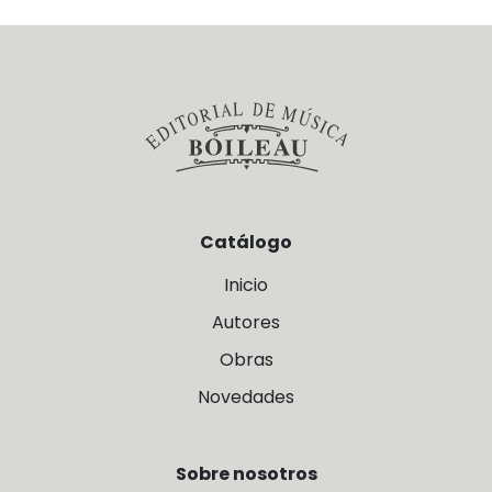
Catálogo
Inicio
Autores
Obras
Novedades
Sobre nosotros