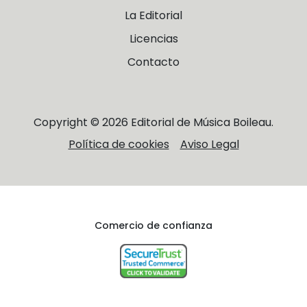
La Editorial
Licencias
Contacto
Copyright © 2026 Editorial de Música Boileau.
Política de cookies
Aviso Legal
Comercio de confianza