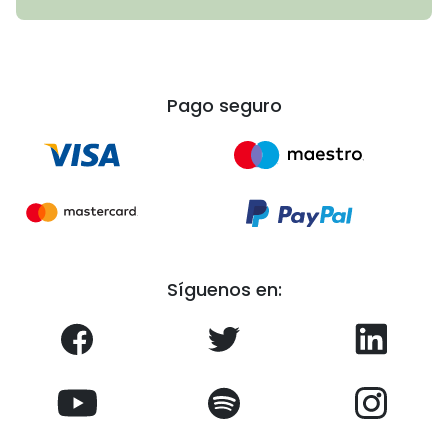
Pago seguro
Síguenos en: