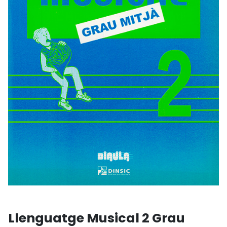
Llenguatge Musical 2 Grau