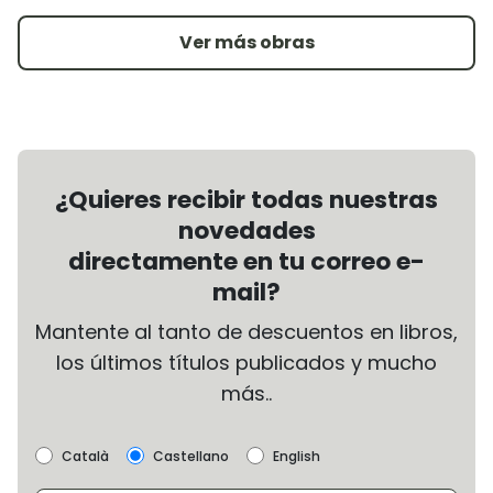
Ver más obras
¿Quieres recibir todas nuestras
novedades
directamente en tu correo e-
mail?
Mantente al tanto de descuentos en libros,
los últimos títulos publicados y mucho
más..
Català
Castellano
English