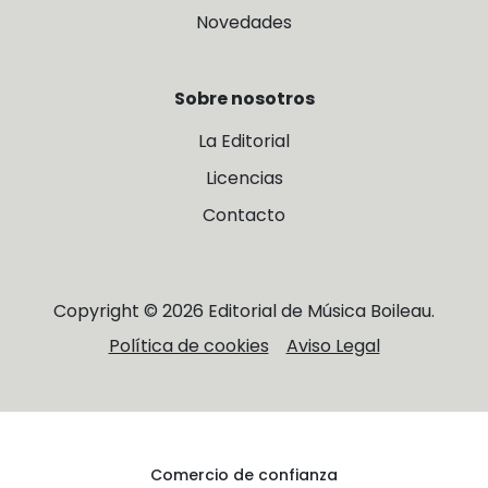
Novedades
Sobre nosotros
La Editorial
Licencias
Contacto
Copyright © 2026 Editorial de Música Boileau.
Política de cookies
Aviso Legal
Comercio de confianza