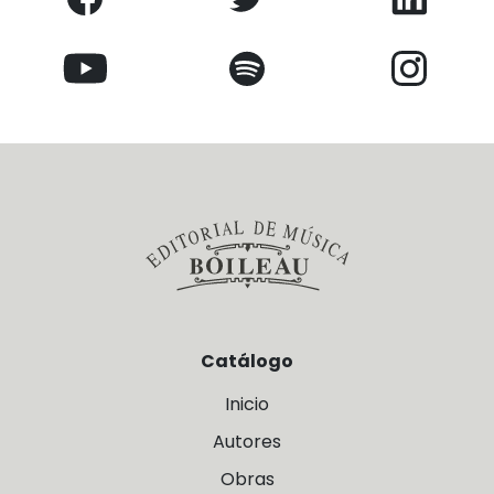
Catálogo
Inicio
Autores
Obras