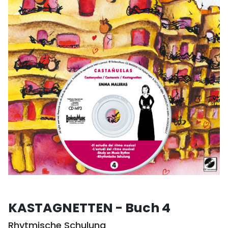
KASTAGNETTEN - Buch 4
Rhytmische Schulung