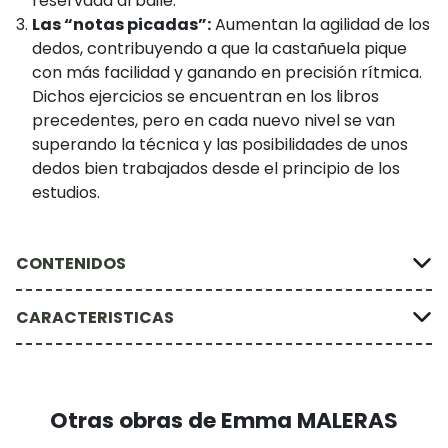
reservada al baile.
Las “notas picadas”:
Aumentan la agilidad de los
dedos, contribuyendo a que la castañuela pique
con más facilidad y ganando en precisión rítmica.
Dichos ejercicios se encuentran en los libros
precedentes, pero en cada nuevo nivel se van
superando la técnica y las posibilidades de unos
dedos bien trabajados desde el principio de los
estudios.
CONTENIDOS
CARACTERISTICAS
Otras obras de Emma MALERAS