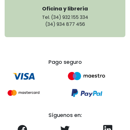
Oficina y librería
Tel. (34) 932 155 334
(34) 934 877 456
Pago seguro
Síguenos en: