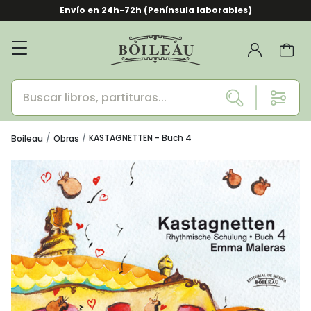
Envío en 24h-72h (Península laborables)
KASTAGNETTEN - Buch 4
Boileau
Obras