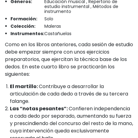
Géneros:
Educación musical , Repertorio de
estudio instrumental , Métodos de
instrumento
Formación:
Solo
Colección:
Maleras
Instrumentos:
Castañuelas
Como en los libros anteriores, cada sesión de estudio
debe empezar siempre con unos ejercicios
preparatorios, que ejercitan la técnica base de los
dedos. En este cuarto libro se practicarán los
siguientes:
El martillo:
Contribuye a desarrollar la
articulación de cada dedo a través de su tercera
falange.
Las “notas pesantes”:
Confieren independencia
a cada dedo por separado, aumentando su fuerza
y prescindiendo del concurso del resto de la mano,
cuya intervención queda exclusivamente