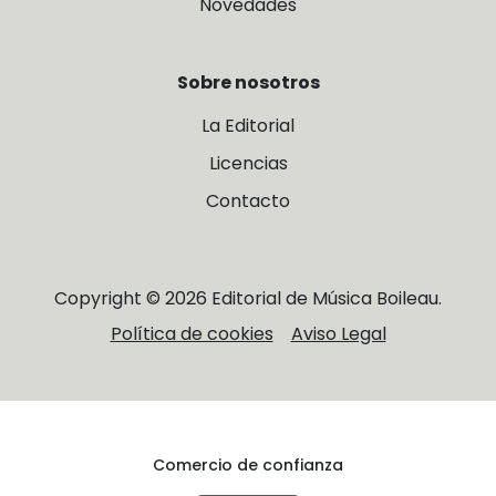
Novedades
Sobre nosotros
La Editorial
Licencias
Contacto
Copyright © 2026 Editorial de Música Boileau.
Política de cookies
Aviso Legal
Comercio de confianza