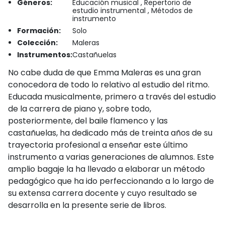
Géneros:
Educación musical , Repertorio de
estudio instrumental , Métodos de
instrumento
Formación:
Solo
Colección:
Maleras
Instrumentos:
Castañuelas
No cabe duda de que Emma Maleras es una gran
conocedora de todo lo relativo al estudio del ritmo.
Educada musicalmente, primero a través del estudio
de la carrera de piano y, sobre todo,
posteriormente, del baile flamenco y las
castañuelas, ha dedicado más de treinta años de su
trayectoria profesional a enseñar este último
instrumento a varias generaciones de alumnos. Este
amplio bagaje la ha llevado a elaborar un método
pedagógico que ha ido perfeccionando a lo largo de
su extensa carrera docente y cuyo resultado se
desarrolla en la presente serie de libros.