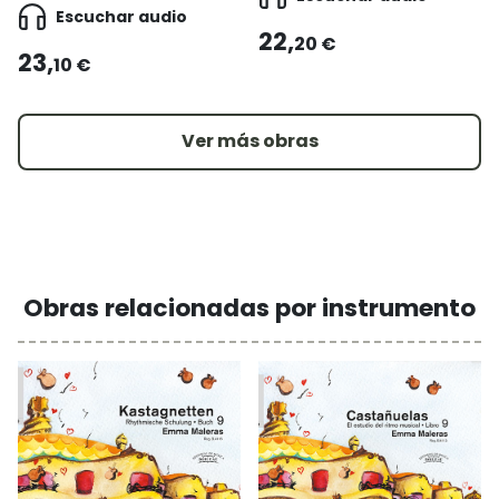
Escuchar audio
22,
20 €
23,
10 €
Ver más obras
Obras relacionadas por instrumento