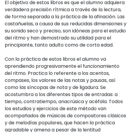
El objetivo de estos libros es que el alumno adquiera
verdadera precisión rítmica a través de la lectura,
de forma separada a la práctica de la afinación. Las
castañuelas, a causa de sus reducidas dimensiones y
su sonido seco y preciso, son idóneas para el estudio
del ritmo y han demostrado su utilidad para el
principiante, tanto adulto como de corta edad.
Con la práctica de estos libros el alumno va
aprendiendo progresivamente el funcionamiento
del ritmo. Practica lo referente a los acentos,
compases, los valores de las notas y pausas, así
como las síncopas de nota y de ligadura. Se
acostumbra a los diferentes tipos de entradas: a
tiempo, contratiempo, anacrúsica y acéfala. Todos
los estudios y ejercicios de este método van
acompañados de músicas de compositores clásicos
y de melodías populares, que hacen la práctica
agradable y amena a pesar de la lentitud