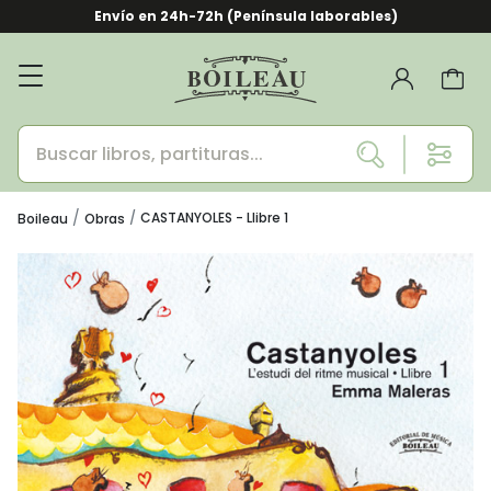
Envío en 24h-72h (Península laborables)
CASTANYOLES - Llibre 1
Boileau
Obras