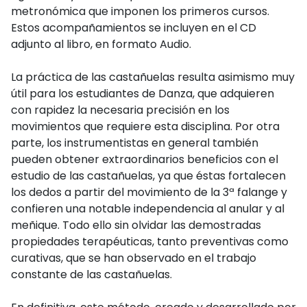
metronómica que imponen los primeros cursos.
Estos acompañamientos se incluyen en el CD
adjunto al libro, en formato Audio.
La práctica de las castañuelas resulta asimismo muy
útil para los estudiantes de Danza, que adquieren
con rapidez la necesaria precisión en los
movimientos que requiere esta disciplina. Por otra
parte, los instrumentistas en general también
pueden obtener extraordinarios beneficios con el
estudio de las castañuelas, ya que éstas fortalecen
los dedos a partir del movimiento de la 3ª falange y
confieren una notable independencia al anular y al
meñique. Todo ello sin olvidar las demostradas
propiedades terapéuticas, tanto preventivas como
curativas, que se han observado en el trabajo
constante de las castañuelas.