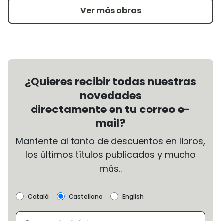
Ver más obras
¿Quieres recibir todas nuestras
novedades
directamente en tu correo e-
mail?
Mantente al tanto de descuentos en libros,
los últimos títulos publicados y mucho
más..
Català
Castellano
English