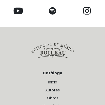
Catálogo
Inicio
Autores
Obras