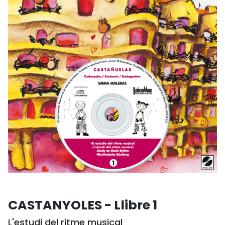
CASTANYOLES - Llibre 1
L'estudi del ritme musical