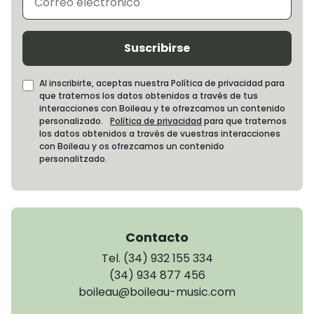
Suscribirse
Al inscribirte, aceptas nuestra Política de privacidad para
que tratemos los datos obtenidos a través de tus
interacciones con Boileau y te ofrezcamos un contenido
personalizado.
Política de privacidad
para que tratemos
los datos obtenidos a través de vuestras interacciones
con Boileau y os ofrezcamos un contenido
personalitzado.
Contacto
Tel. (34) 932 155 334
(34) 934 877 456
boileau@boileau-music.com