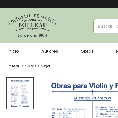
Barcelona 1904
Inicio
Autores
Obras
Boileau
Obras
Giga