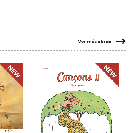
Ver más obras