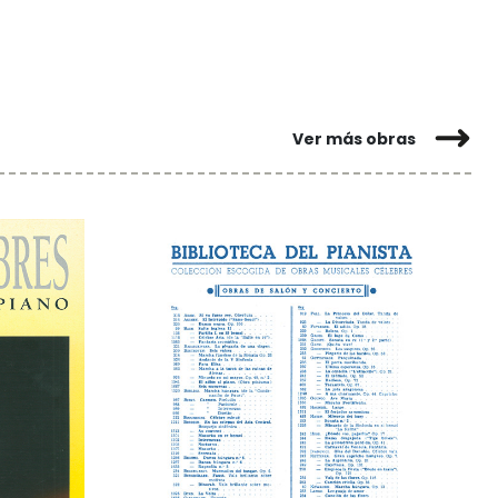
Ver más obras