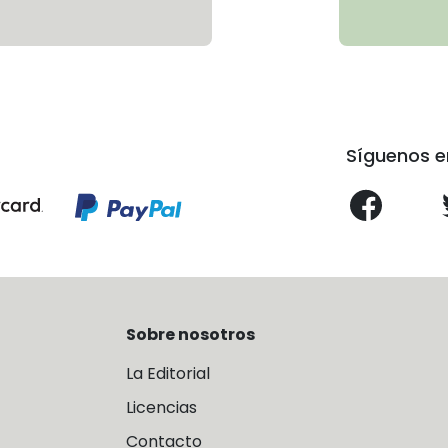
Síguenos e
Sobre nosotros
La Editorial
Licencias
Contacto