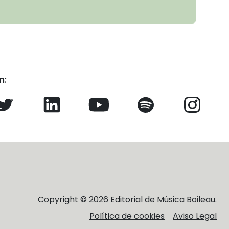
n:
Copyright © 2026 Editorial de Música Boileau.
Política de cookies
Aviso Legal