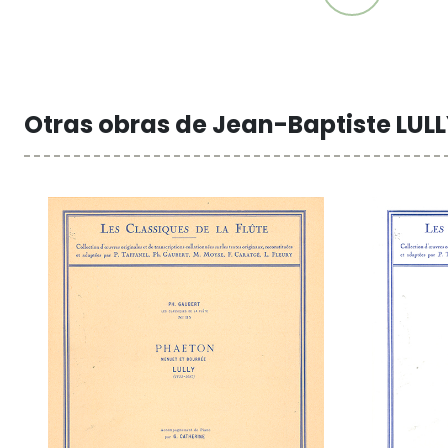
Otras obras de Jean-Baptiste LUL