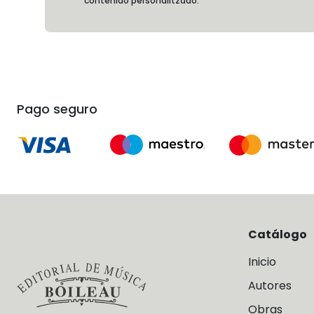
contenido personalitzado.
Pago seguro
Catálogo
Inicio
Autores
Obras