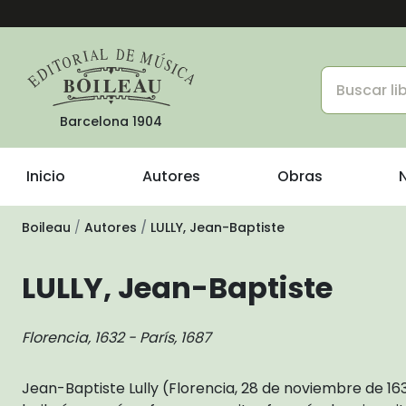
Barcelona 1904
Inicio
Autores
Obras
Boileau
Autores
LULLY, Jean-Baptiste
LULLY, Jean-Baptiste
Florencia, 1632 - París, 1687
Jean-Baptiste Lully (Florencia, 28 de noviembre de 163