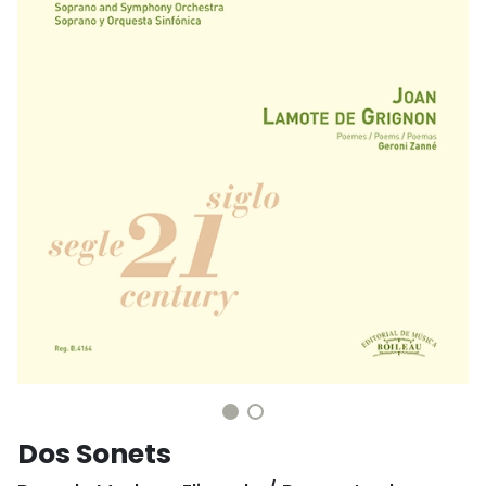
Dos Sonets