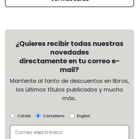
¿Quieres recibir todas nuestras
novedades
directamente en tu correo e-
mail?
Mantente al tanto de descuentos en libros,
los últimos títulos publicados y mucho
más..
Català
Castellano
English