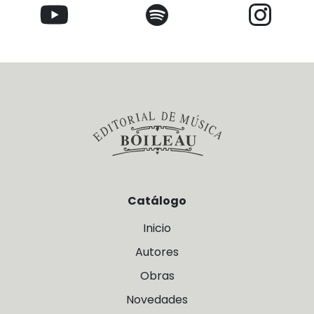
Catálogo
Inicio
Autores
Obras
Novedades