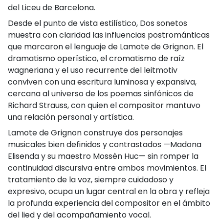
del Liceu de Barcelona.
Desde el punto de vista estilístico, Dos sonetos
muestra con claridad las influencias postrománticas
que marcaron el lenguaje de Lamote de Grignon. El
dramatismo operístico, el cromatismo de raíz
wagneriana y el uso recurrente del leitmotiv
conviven con una escritura luminosa y expansiva,
cercana al universo de los poemas sinfónicos de
Richard Strauss, con quien el compositor mantuvo
una relación personal y artística.
Lamote de Grignon construye dos personajes
musicales bien definidos y contrastados —Madona
Elisenda y su maestro Mossèn Huc— sin romper la
continuidad discursiva entre ambos movimientos. El
tratamiento de la voz, siempre cuidadoso y
expresivo, ocupa un lugar central en la obra y refleja
la profunda experiencia del compositor en el ámbito
del lied y del acompañamiento vocal.