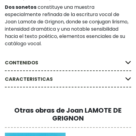
Dos sonetos
constituye una muestra
especialmente refinada de la escritura vocal de
Joan Lamote de Grignon, donde se conjugan lirismo,
intensidad dramática y una notable sensibilidad
hacia el texto poético, elementos esenciales de su
catálogo vocal.
CONTENIDOS
CARACTERISTICAS
Otras obras de Joan LAMOTE DE
GRIGNON