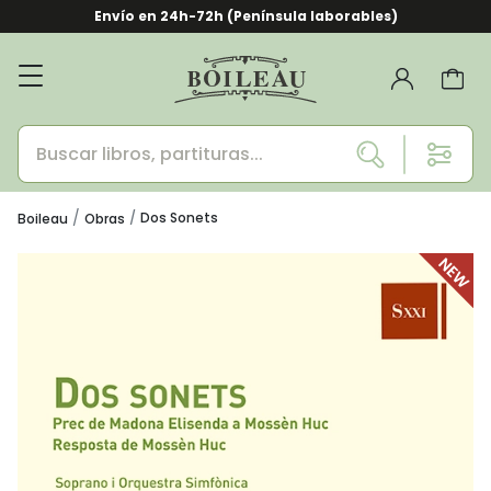
Envío en 24h-72h (Península laborables)
Dos Sonets
Boileau
Obras