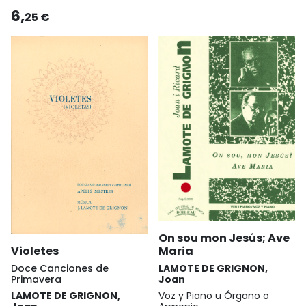
6,
25 €
On sou mon Jesús; Ave
Violetes
Maria
Doce Canciones de
LAMOTE DE GRIGNON,
Primavera
Joan
LAMOTE DE GRIGNON,
Voz y Piano u Órgano o