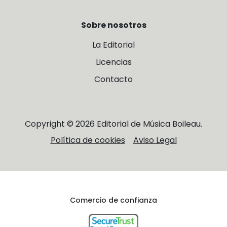
Sobre nosotros
La Editorial
Licencias
Contacto
Copyright © 2026 Editorial de Música Boileau.
Política de cookies
Aviso Legal
Comercio de confianza