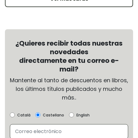
¿Quieres recibir todas nuestras
novedades
directamente en tu correo e-
mail?
Mantente al tanto de descuentos en libros,
los últimos títulos publicados y mucho
más..
Català
Castellano
English