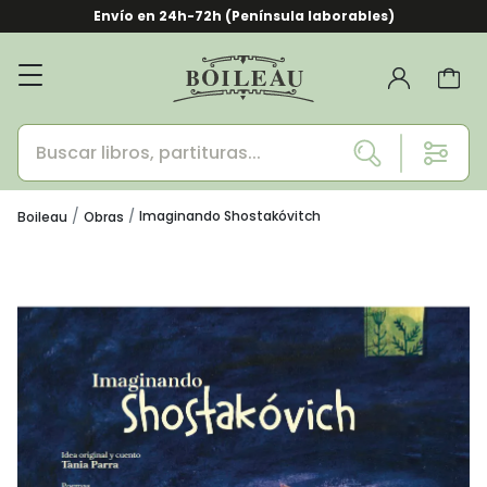
Envío en 24h-72h (Península laborables)
Imaginando Shostakóvitch
Boileau
Obras