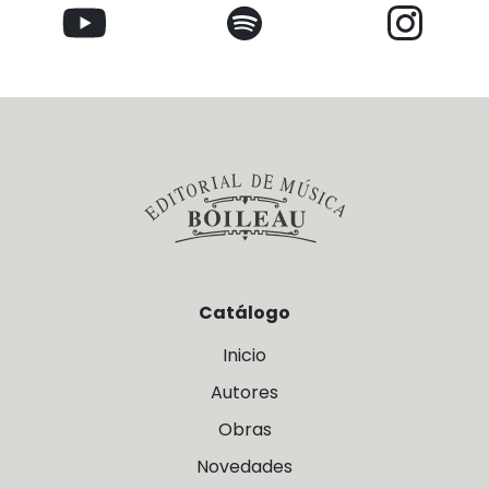
Catálogo
Inicio
Autores
Obras
Novedades