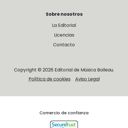
Sobre nosotros
La Editorial
Licencias
Contacto
Copyright © 2026 Editorial de Música Boileau.
Política de cookies
Aviso Legal
Comercio de confianza