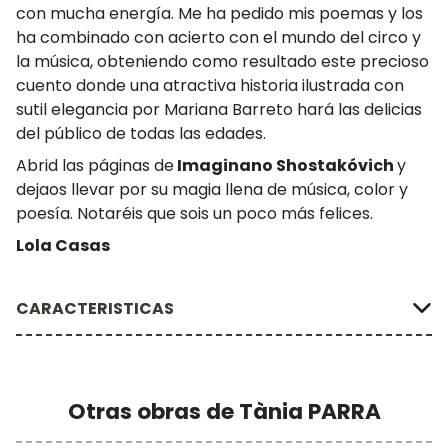
con mucha energía. Me ha pedido mis poemas y los
ha combinado con acierto con el mundo del circo y
la música, obteniendo como resultado este precioso
cuento donde una atractiva historia ilustrada con
sutil elegancia por Mariana Barreto hará las delicias
del público de todas las edades.
Abrid las páginas de
Imaginano Shostakóvich
y
dejaos llevar por su magia llena de música, color y
poesía. Notaréis que sois un poco más felices.
Lola Casas
CARACTERISTICAS
Otras obras de Tània PARRA