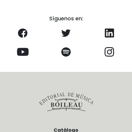
Síguenos en:
Catálogo