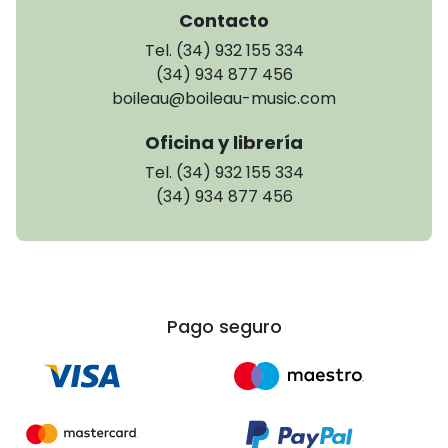
Contacto
Tel. (34) 932 155 334
(34) 934 877 456
boileau@boileau-music.com
Oficina y librería
Tel. (34) 932 155 334
(34) 934 877 456
Pago seguro