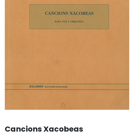
Cancions Xacobeas