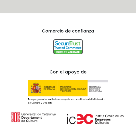
Comercio de confianza
Con el apoyo de