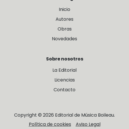
Inicio
Autores
Obras
Novedades
Sobre nosotros
La Editorial
Licencias
Contacto
Copyright © 2026 Editorial de Música Boileau.
Política de cookies
Aviso Legal