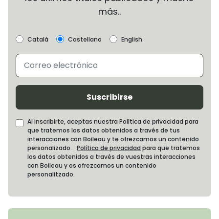
más..
Català
Castellano
English
Suscribirse
Al inscribirte, aceptas nuestra Política de privacidad para
que tratemos los datos obtenidos a través de tus
interacciones con Boileau y te ofrezcamos un contenido
personalizado.
Política de privacidad
para que tratemos
los datos obtenidos a través de vuestras interacciones
con Boileau y os ofrezcamos un contenido
personalitzado.