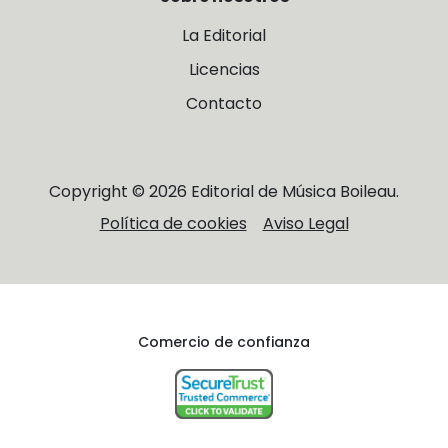
La Editorial
Licencias
Contacto
Copyright © 2026 Editorial de Música Boileau.
Política de cookies
Aviso Legal
Comercio de confianza