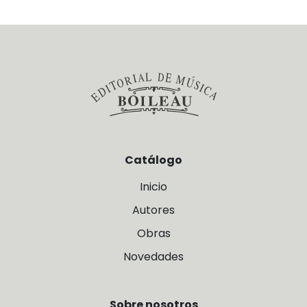
Catálogo
Inicio
Autores
Obras
Novedades
Sobre nosotros