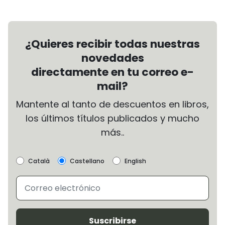
¿Quieres recibir todas nuestras
novedades
directamente en tu correo e-
mail?
Mantente al tanto de descuentos en libros,
los últimos títulos publicados y mucho
más..
Català
Castellano
English
Suscribirse