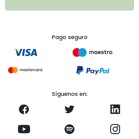
Pago seguro
Síguenos en: