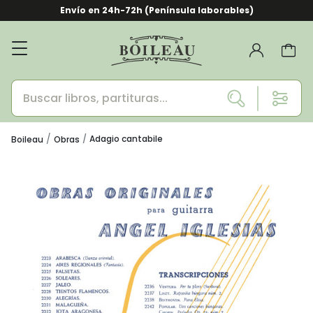
Envío en 24h-72h (Península laborables)
Adagio cantabile
Boileau
Obras