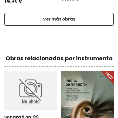
14,
40 €
Ver más obras
Obras relacionadas por instrumento
Sonata 5 op. 99