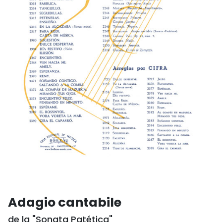
Adagio cantabile
de la "Sonata Patética"