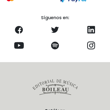
Síguenos en: