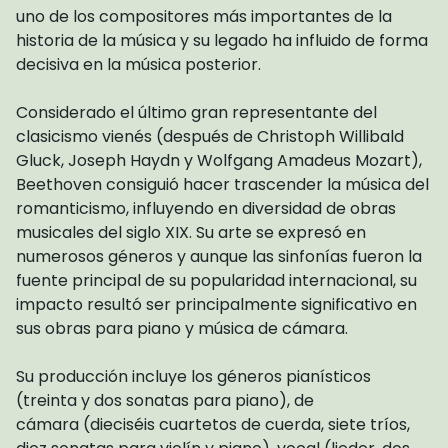
uno de los compositores más importantes de la
historia de la música y su legado ha influido de forma
decisiva en la música posterior.
Considerado el último gran representante del
clasicismo vienés (después de Christoph Willibald
Gluck, Joseph Haydn y Wolfgang Amadeus Mozart),
Beethoven consiguió hacer trascender la música del
romanticismo, influyendo en diversidad de obras
musicales del siglo XIX. Su arte se expresó en
numerosos géneros y aunque las sinfonías fueron la
fuente principal de su popularidad internacional, su
impacto resultó ser principalmente significativo en
sus obras para piano y música de cámara.
Su producción incluye los géneros pianísticos
(treinta y dos sonatas para piano), de
cámara (dieciséis cuartetos de cuerda, siete tríos,