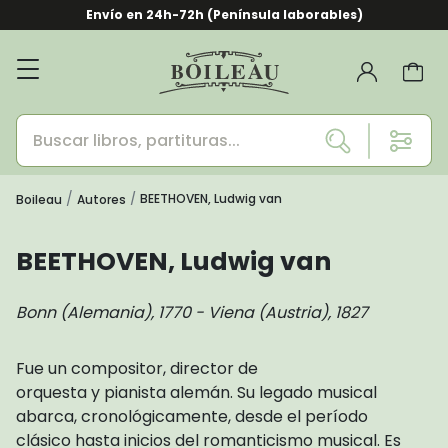
Envío en 24h-72h (Península laborables)
BEETHOVEN, Ludwig van
Boileau
Autores
BEETHOVEN, Ludwig van
Bonn (Alemania), 1770 - Viena (Austria), 1827
Fue un compositor, director de
orquesta y pianista alemán. Su legado musical
abarca, cronológicamente, desde el período
clásico hasta inicios del romanticismo musical. Es