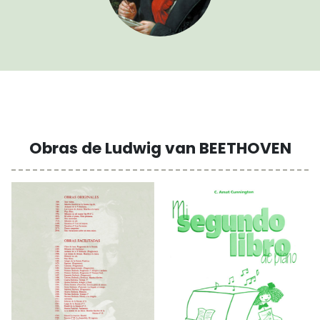
Obras de Ludwig van BEETHOVEN