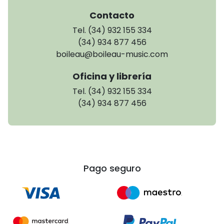
Contacto
Tel. (34) 932 155 334
(34) 934 877 456
boileau@boileau-music.com
Oficina y librería
Tel. (34) 932 155 334
(34) 934 877 456
Pago seguro