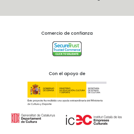
Comercio de confianza
Con el apoyo de