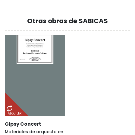
Otras obras de SABICAS
ALQUILER
Gipsy Concert
Materiales de orquesta en