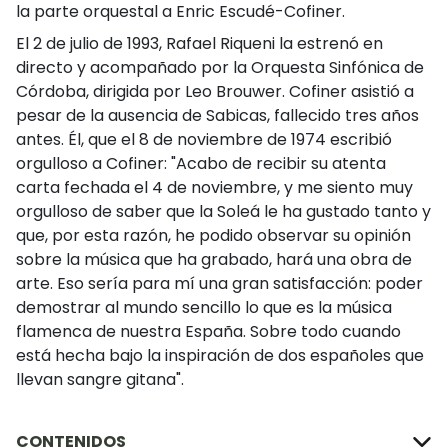
la parte orquestal a Enric Escudé-Cofiner.
El 2 de julio de 1993, Rafael Riqueni la estrenó en
directo y acompañado por la Orquesta Sinfónica de
Córdoba, dirigida por Leo Brouwer. Cofiner asistió a
pesar de la ausencia de Sabicas, fallecido tres años
antes. Él, que el 8 de noviembre de 1974 escribió
orgulloso a Cofiner: "Acabo de recibir su atenta
carta fechada el 4 de noviembre, y me siento muy
orgulloso de saber que la Soleá le ha gustado tanto y
que, por esta razón, he podido observar su opinión
sobre la música que ha grabado, hará una obra de
arte. Eso sería para mí una gran satisfacción: poder
demostrar al mundo sencillo lo que es la música
flamenca de nuestra España. Sobre todo cuando
está hecha bajo la inspiración de dos españoles que
llevan sangre gitana".
CONTENIDOS