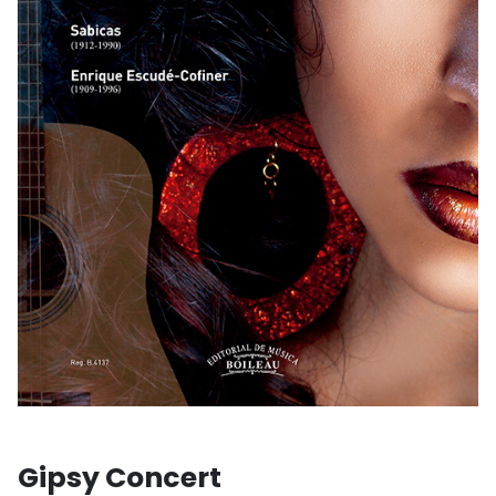
Gipsy Concert