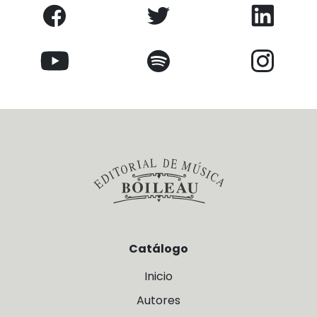
Catálogo
Inicio
Autores