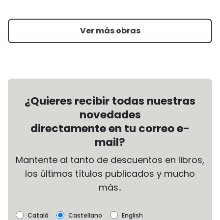
Ver más obras
¿Quieres recibir todas nuestras
novedades
directamente en tu correo e-
mail?
Mantente al tanto de descuentos en libros,
los últimos títulos publicados y mucho
más..
Català
Castellano
English