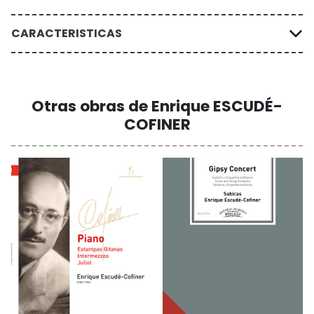
CARACTERISTICAS
Otras obras de Enrique ESCUDÉ-
COFINER