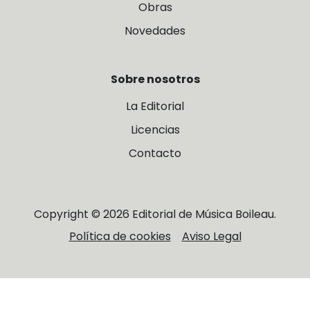
Obras
Novedades
Sobre nosotros
La Editorial
Licencias
Contacto
Copyright © 2026 Editorial de Música Boileau.
Política de cookies
Aviso Legal