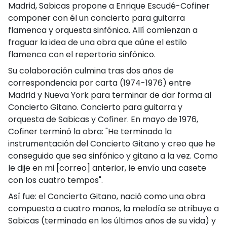
Madrid, Sabicas propone a Enrique Escudé-Cofiner
componer con él un concierto para guitarra
flamenca y orquesta sinfónica. Allí comienzan a
fraguar la idea de una obra que aúne el estilo
flamenco con el repertorio sinfónico.
Su colaboración culmina tras dos años de
correspondencia por carta (1974-1976) entre
Madrid y Nueva York para terminar de dar forma al
Concierto Gitano. Concierto para guitarra y
orquesta de Sabicas y Cofiner. En mayo de 1976,
Cofiner terminó la obra: "He terminado la
instrumentación del Concierto Gitano y creo que he
conseguido que sea sinfónico y gitano a la vez. Como
le dije en mi [correo] anterior, le envío una casete
con los cuatro tempos".
Así fue: el Concierto Gitano, nació como una obra
compuesta a cuatro manos, la melodía se atribuye a
Sabicas (terminada en los últimos años de su vida) y