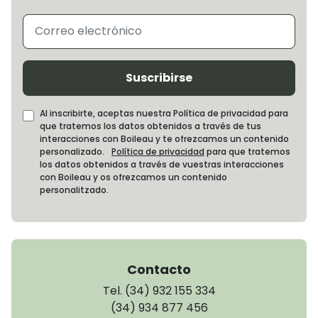
Suscribirse
Al inscribirte, aceptas nuestra Política de privacidad para
que tratemos los datos obtenidos a través de tus
interacciones con Boileau y te ofrezcamos un contenido
personalizado.
Política de privacidad
para que tratemos
los datos obtenidos a través de vuestras interacciones
con Boileau y os ofrezcamos un contenido
personalitzado.
Contacto
Tel. (34) 932 155 334
(34) 934 877 456