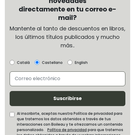
novedades
directamente en tu correo e-
mail?
Mantente al tanto de descuentos en libros,
los últimos títulos publicados y mucho
más..
Català
Castellano
English
Suscribirse
Al inscribirte, aceptas nuestra Política de privacidad para
que tratemos los datos obtenidos a través de tus
interacciones con Boileau y te ofrezcamos un contenido
personalizado.
Política de privacidad
para que tratemos