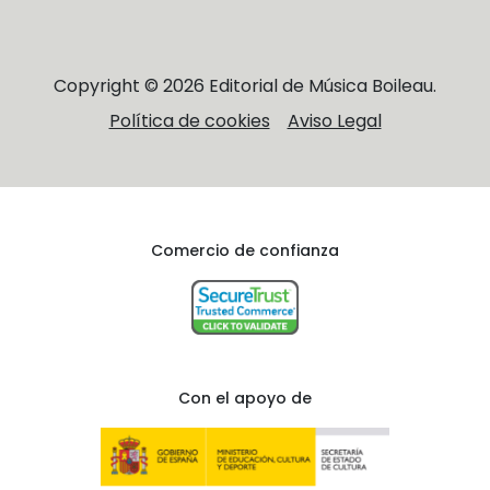
Copyright © 2026 Editorial de Música Boileau.
Política de cookies
Aviso Legal
Comercio de confianza
Con el apoyo de