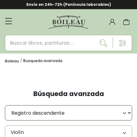
Envío en 24h-72h (Península laborables)
Busqueda avanzada
Boileau
Búsqueda avanzada
Violín