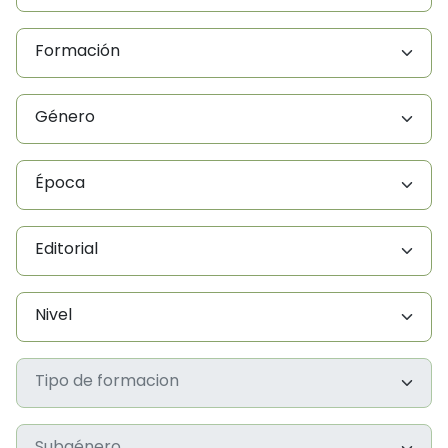
Formación
Género
Época
Editorial
Nivel
Tipo de formacion
Subgénero