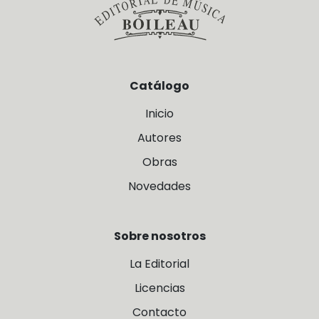
Catálogo
Inicio
Autores
Obras
Novedades
Sobre nosotros
La Editorial
Licencias
Contacto