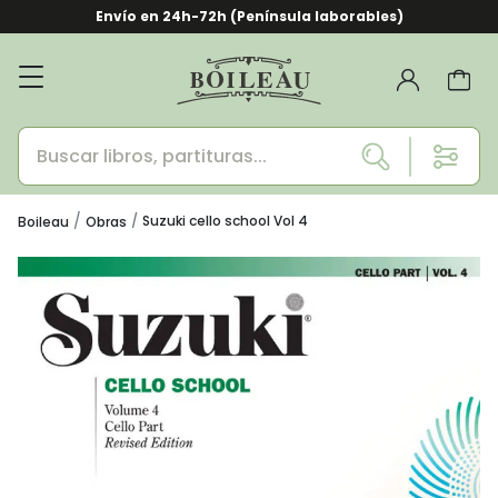
Envío en 24h-72h (Península laborables)
Suzuki cello school Vol 4
Boileau
Obras