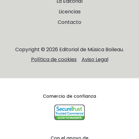
La Editorial
Licencias
Contacto
Copyright © 2026 Editorial de Música Boileau.
Política de cookies
Aviso Legal
Comercio de confianza
Con el apoyo de