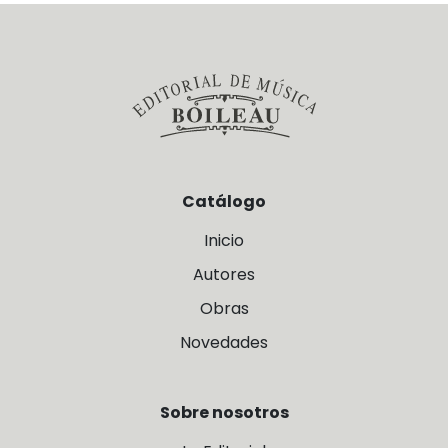
Catálogo
Inicio
Autores
Obras
Novedades
Sobre nosotros