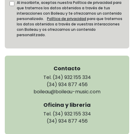
Al inscribirte, aceptas nuestra Política de privacidad para
que tratemos los datos obtenidos a través de tus
interacciones con Boileau y te ofrezcamos un contenido
personalizado.
Política de privacidad
para que tratemos
los datos obtenidos a través de vuestras interacciones
con Boileau y os ofrezcamos un contenido
personalitzado.
Contacto
Tel. (34) 932 155 334
(34) 934 877 456
boileau@boileau-music.com
Oficina y librería
Tel. (34) 932 155 334
(34) 934 877 456