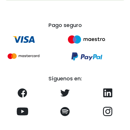
Pago seguro
Síguenos en: