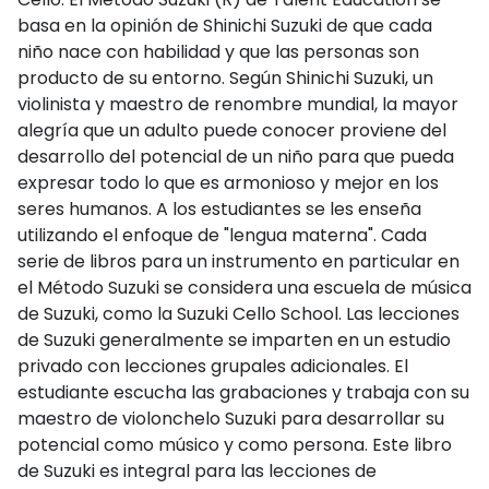
basa en la opinión de Shinichi Suzuki de que cada
niño nace con habilidad y que las personas son
producto de su entorno. Según Shinichi Suzuki, un
violinista y maestro de renombre mundial, la mayor
alegría que un adulto puede conocer proviene del
desarrollo del potencial de un niño para que pueda
expresar todo lo que es armonioso y mejor en los
seres humanos. A los estudiantes se les enseña
utilizando el enfoque de "lengua materna". Cada
serie de libros para un instrumento en particular en
el Método Suzuki se considera una escuela de música
de Suzuki, como la Suzuki Cello School. Las lecciones
de Suzuki generalmente se imparten en un estudio
privado con lecciones grupales adicionales. El
estudiante escucha las grabaciones y trabaja con su
maestro de violonchelo Suzuki para desarrollar su
potencial como músico y como persona. Este libro
de Suzuki es integral para las lecciones de