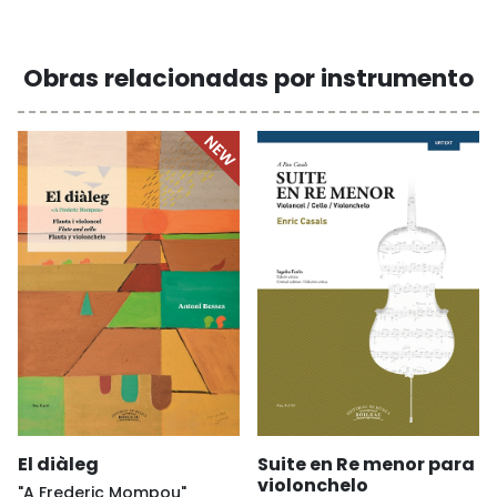
Obras relacionadas por instrumento
Suite en Re menor para
El diàleg
violonchelo
"A Frederic Mompou"