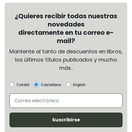
¿Quieres recibir todas nuestras
novedades
directamente en tu correo e-
mail?
Mantente al tanto de descuentos en libros,
los últimos títulos publicados y mucho
más..
Català
Castellano
English
Suscribirse