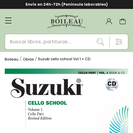
Envío en 24h-72h (Península laborables)
Suzuki cello school Vol 1 + CD
Boileau
Obras