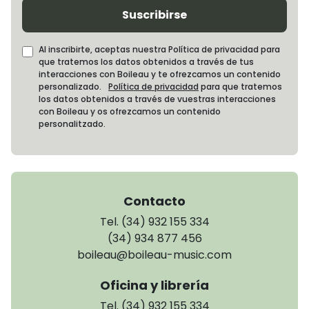
Suscribirse
Al inscribirte, aceptas nuestra Política de privacidad para
que tratemos los datos obtenidos a través de tus
interacciones con Boileau y te ofrezcamos un contenido
personalizado.
Política de privacidad
para que tratemos
los datos obtenidos a través de vuestras interacciones
con Boileau y os ofrezcamos un contenido
personalitzado.
Contacto
Tel. (34) 932 155 334
(34) 934 877 456
boileau@boileau-music.com
Oficina y librería
Tel. (34) 932 155 334