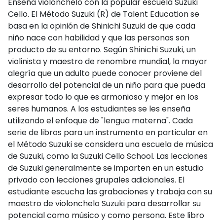
Enseña violonchelo con la popular escuela Suzuki
Cello. El Método Suzuki (R) de Talent Education se
basa en la opinión de Shinichi Suzuki de que cada
niño nace con habilidad y que las personas son
producto de su entorno. Según Shinichi Suzuki, un
violinista y maestro de renombre mundial, la mayor
alegría que un adulto puede conocer proviene del
desarrollo del potencial de un niño para que pueda
expresar todo lo que es armonioso y mejor en los
seres humanos. A los estudiantes se les enseña
utilizando el enfoque de "lengua materna". Cada
serie de libros para un instrumento en particular en
el Método Suzuki se considera una escuela de música
de Suzuki, como la Suzuki Cello School. Las lecciones
de Suzuki generalmente se imparten en un estudio
privado con lecciones grupales adicionales. El
estudiante escucha las grabaciones y trabaja con su
maestro de violonchelo Suzuki para desarrollar su
potencial como músico y como persona. Este libro