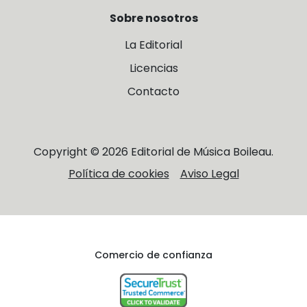
Sobre nosotros
La Editorial
Licencias
Contacto
Copyright © 2026 Editorial de Música Boileau.
Política de cookies
Aviso Legal
Comercio de confianza