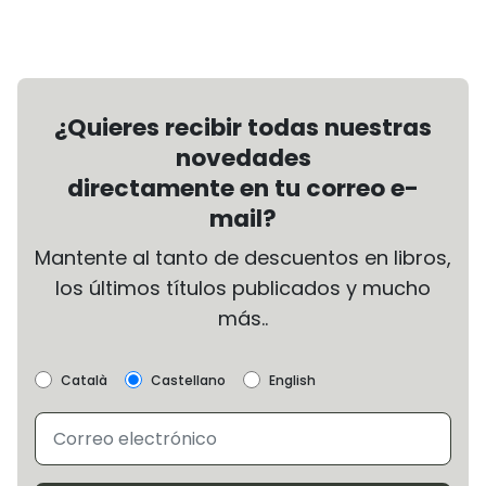
¿Quieres recibir todas nuestras
novedades
directamente en tu correo e-
mail?
Mantente al tanto de descuentos en libros,
los últimos títulos publicados y mucho
más..
Català
Castellano
English