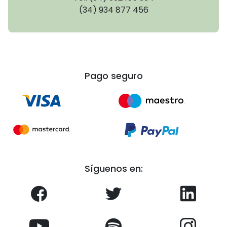
(34) 934 877 456
Pago seguro
Síguenos en: