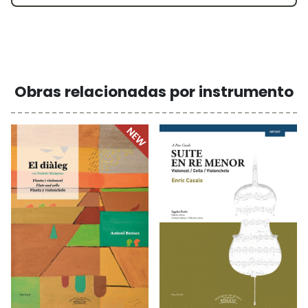
Obras relacionadas por instrumento