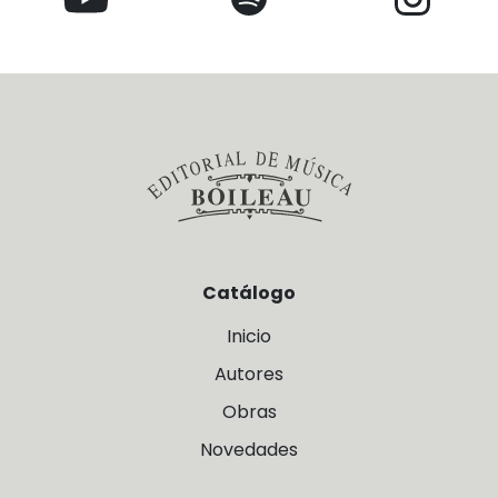
Catálogo
Inicio
Autores
Obras
Novedades