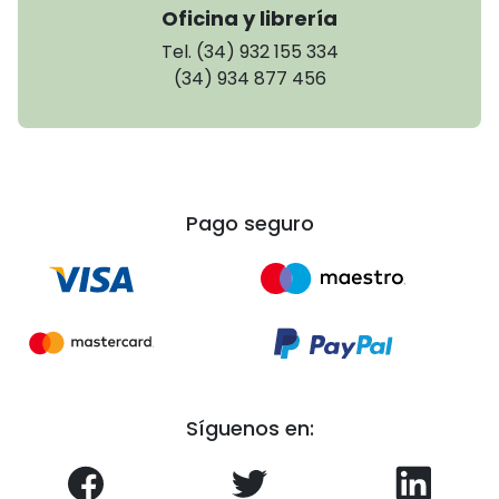
Oficina y librería
Tel. (34) 932 155 334
(34) 934 877 456
Pago seguro
Síguenos en: