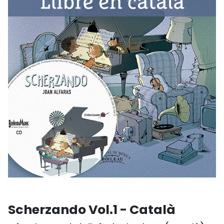
Scherzando Vol.1 - Català