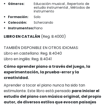
Géneros:
Educación musical , Repertorio de
estudio instrumental , Métodos de
instrumento
Formación:
Solo
Colección:
Scherzando
Instrumentos:
Piano
LIBRO EN CATALÁN
(Reg. B.4000)
TAMBIÉN DISPONIBLE EN OTROS IDIOMAS:
Libro en castellano: Reg. B.4040
Libro en inglés: Reg. B.4041
Cómo aprender piano a través del juego, la
experimentación, la prueba-error y la
creatividad.
Aprender a tocar el piano nunca ha sido tan
estimulante. Este libro está pensado
para iniciar el
estudio del piano con música original, del propio
autor, de diversos estilos que evocan paisajes