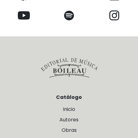
Catálogo
Inicio
Autores
Obras