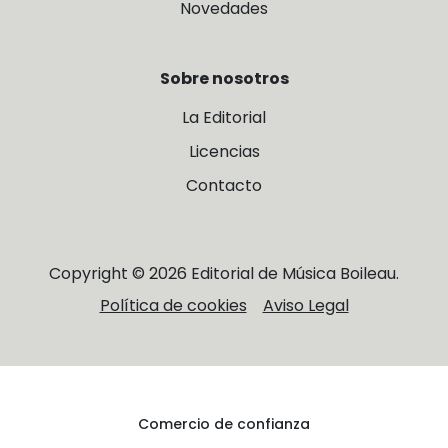
Novedades
Sobre nosotros
La Editorial
Licencias
Contacto
Copyright © 2026 Editorial de Música Boileau.
Política de cookies
Aviso Legal
Comercio de confianza