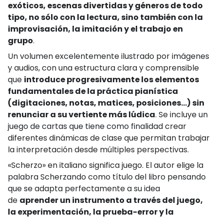
exóticos, escenas divertidas y géneros de todo
tipo, no sólo con la lectura, sino también con la
improvisación, la imitación y el trabajo en
grupo
.
Un volumen excelentemente ilustrado por imágenes
y audios, con una estructura clara y comprensible
que
introduce progresivamente los elementos
fundamentales de la práctica pianística
(digitaciones, notas, matices, posiciones…) sin
renunciar a su vertiente más lúdica
. Se incluye un
juego de cartas que tiene como finalidad crear
diferentes dinámicas de clase que permitan trabajar
la interpretación desde múltiples perspectivas.
«Scherzo» en italiano significa juego. El autor elige la
palabra Scherzando como título del libro pensando
que se adapta perfectamente a su idea
de
aprender un instrumento a través del juego,
la experimentación, la prueba-error y la