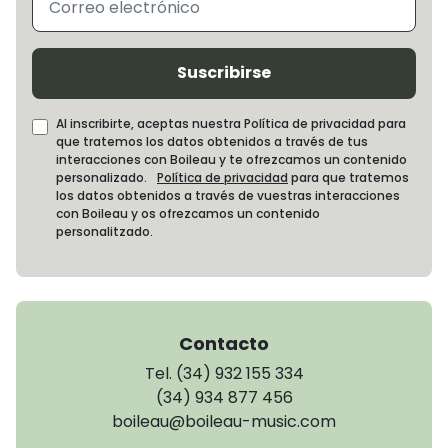
Suscribirse
Al inscribirte, aceptas nuestra Política de privacidad para
que tratemos los datos obtenidos a través de tus
interacciones con Boileau y te ofrezcamos un contenido
personalizado.
Política de privacidad
para que tratemos
los datos obtenidos a través de vuestras interacciones
con Boileau y os ofrezcamos un contenido
personalitzado.
Contacto
Tel. (34) 932 155 334
(34) 934 877 456
boileau@boileau-music.com