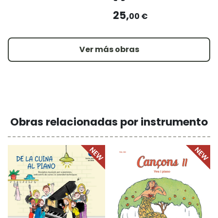
25,
00 €
Ver más obras
Obras relacionadas por instrumento