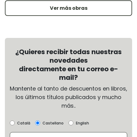
Ver más obras
¿Quieres recibir todas nuestras
novedades
directamente en tu correo e-
mail?
Mantente al tanto de descuentos en libros,
los últimos títulos publicados y mucho
más..
Català
Castellano
English