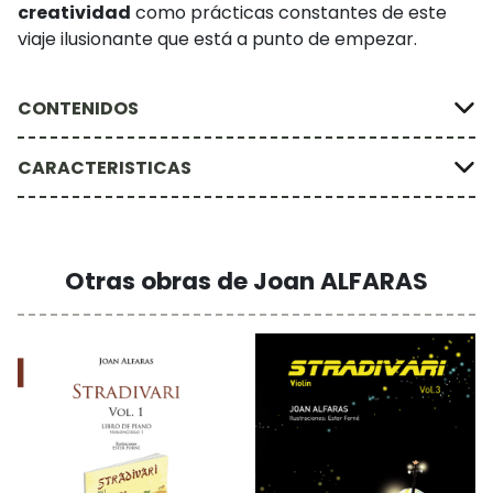
creatividad
como prácticas constantes de este
viaje ilusionante que está a punto de empezar.
CONTENIDOS
CARACTERISTICAS
Otras obras de Joan ALFARAS