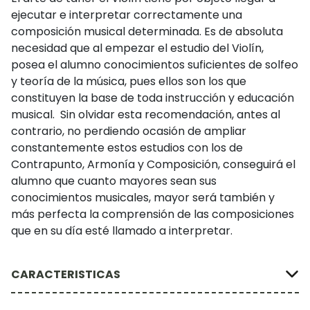
ejecutar e interpretar correctamente una
composición musical determinada. Es de absoluta
necesidad que al empezar el estudio del Violín,
posea el alumno conocimientos suficientes de solfeo
y teoría de la música, pues ellos son los que
constituyen la base de toda instrucción y educación
musical. Sin olvidar esta recomendación, antes al
contrario, no perdiendo ocasión de ampliar
constantemente estos estudios con los de
Contrapunto, Armonía y Composición, conseguirá el
alumno que cuanto mayores sean sus
conocimientos musicales, mayor será también y
más perfecta la comprensión de las composiciones
que en su día esté llamado a interpretar.
CARACTERISTICAS