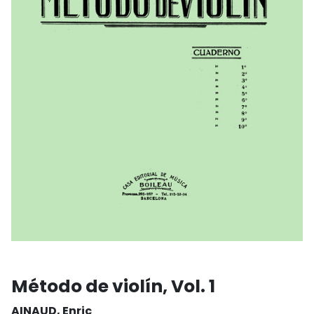
Método de violín, Vol. 1
AINAUD, Enric