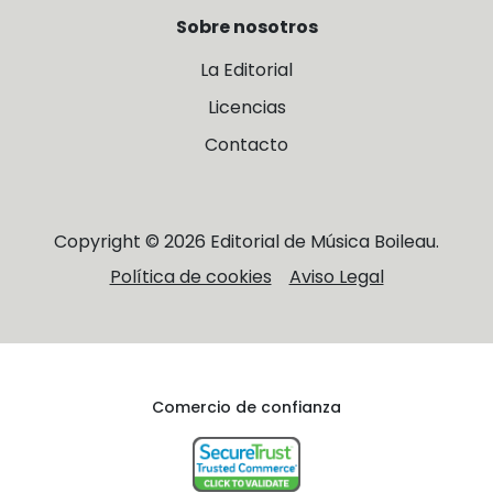
Sobre nosotros
La Editorial
Licencias
Contacto
Copyright © 2026 Editorial de Música Boileau.
Política de cookies
Aviso Legal
Comercio de confianza