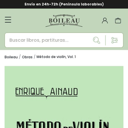
Envío en 24h-72h (Península laborables)
Método de violín, Vol. 1
Boileau
Obras