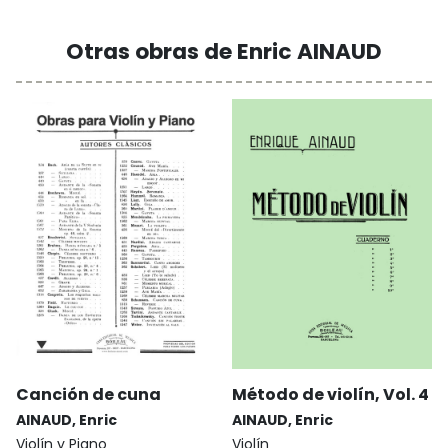
Otras obras de Enric AINAUD
Canción de cuna
Método de violín, Vol. 4
AINAUD, Enric
AINAUD, Enric
Violín y Piano
Violín