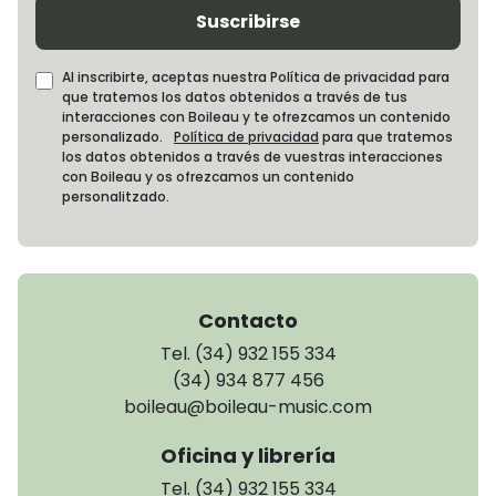
Suscribirse
Al inscribirte, aceptas nuestra Política de privacidad para
que tratemos los datos obtenidos a través de tus
interacciones con Boileau y te ofrezcamos un contenido
personalizado.
Política de privacidad
para que tratemos
los datos obtenidos a través de vuestras interacciones
con Boileau y os ofrezcamos un contenido
personalitzado.
Contacto
Tel. (34) 932 155 334
(34) 934 877 456
boileau@boileau-music.com
Oficina y librería
Tel. (34) 932 155 334