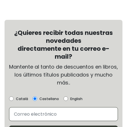
¿Quieres recibir todas nuestras
novedades
directamente en tu correo e-
mail?
Mantente al tanto de descuentos en libros,
los últimos títulos publicados y mucho
más..
Català
Castellano
English