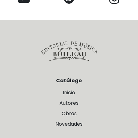
Catálogo
Inicio
Autores
Obras
Novedades