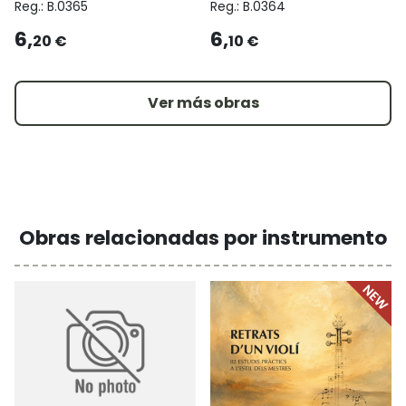
Reg.:
B.0365
Reg.:
B.0364
6,
6,
20 €
10 €
Ver más obras
Obras relacionadas por instrumento