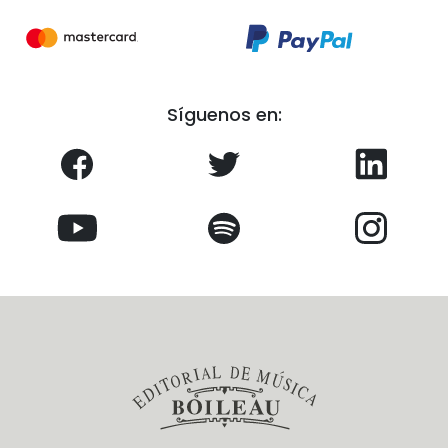
Síguenos en: