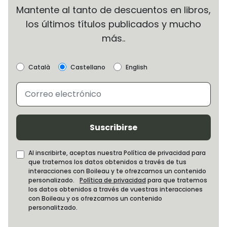
Mantente al tanto de descuentos en libros,
los últimos títulos publicados y mucho
más..
Català
Castellano
English
Suscribirse
Al inscribirte, aceptas nuestra Política de privacidad para
que tratemos los datos obtenidos a través de tus
interacciones con Boileau y te ofrezcamos un contenido
personalizado.
Política de privacidad
para que tratemos
los datos obtenidos a través de vuestras interacciones
con Boileau y os ofrezcamos un contenido
personalitzado.