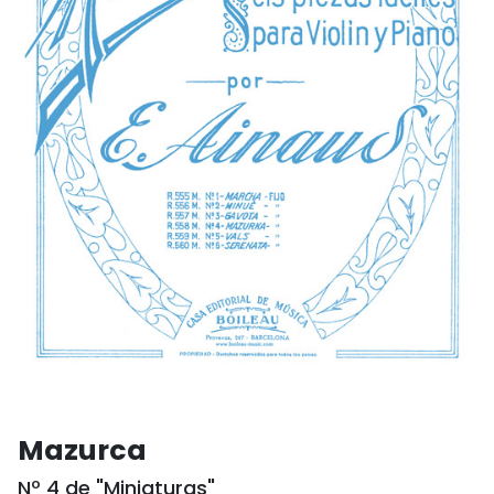
Mazurca
Nº 4 de "Miniaturas"