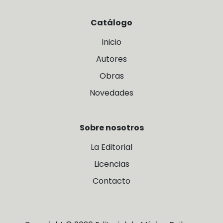
Catálogo
Inicio
Autores
Obras
Novedades
Sobre nosotros
La Editorial
Licencias
Contacto