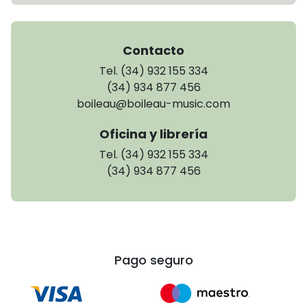
Contacto
Tel. (34) 932 155 334
(34) 934 877 456
boileau@boileau-music.com
Oficina y librería
Tel. (34) 932 155 334
(34) 934 877 456
Pago seguro