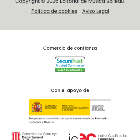
Copyright © 2026 Editorial de Música Boileau.
Política de cookies
Aviso Legal
Comercio de confianza
Con el apoyo de