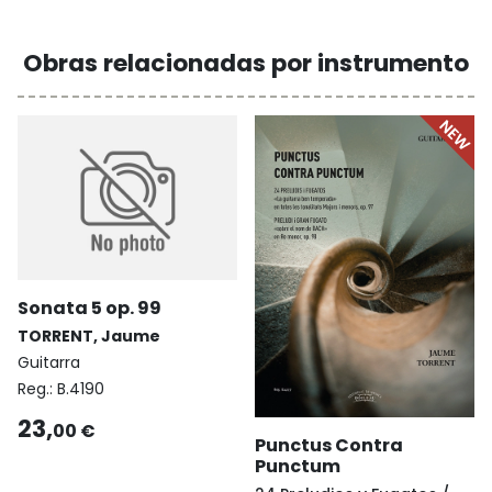
Obras relacionadas por instrumento
Sonata 5 op. 99
TORRENT, Jaume
Guitarra
Reg.:
B.4190
23,
00 €
Punctus Contra
Punctum