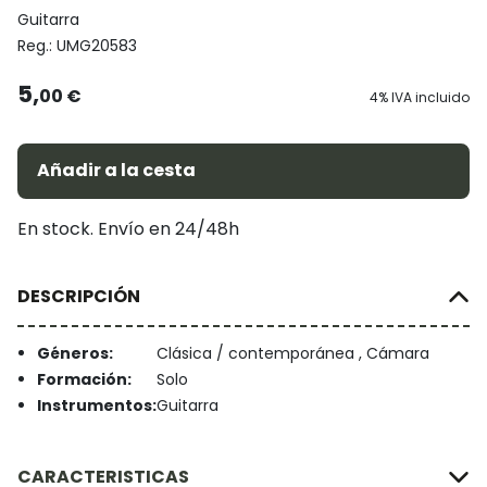
Guitarra
Reg.:
UMG20583
5,
00 €
4% IVA incluido
Añadir a la cesta
En stock. Envío en 24/48h
DESCRIPCIÓN
Géneros:
Clásica / contemporánea , Cámara
Formación:
Solo
Instrumentos:
Guitarra
CARACTERISTICAS