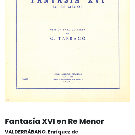
Fantasía XVI en Re Menor
VALDERRÁBANO, Enríquez de