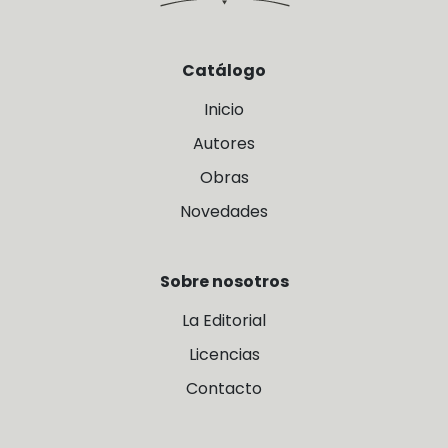
Catálogo
Inicio
Autores
Obras
Novedades
Sobre nosotros
La Editorial
Licencias
Contacto