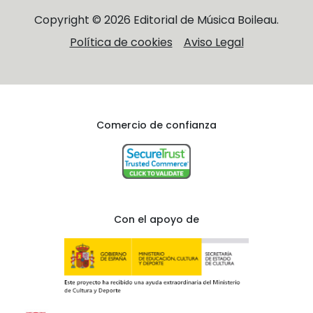
Copyright © 2026 Editorial de Música Boileau.
Política de cookies
Aviso Legal
Comercio de confianza
Con el apoyo de