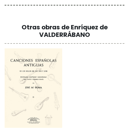
Otras obras de Enríquez de
VALDERRÁBANO