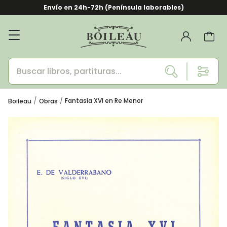
Envío en 24h-72h (Península laborables)
Fantasía XVI en Re Menor
Boileau
Obras