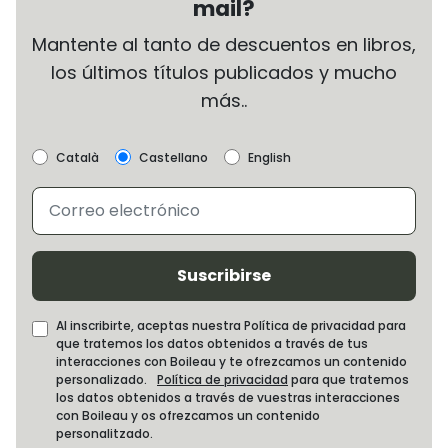
mail?
Mantente al tanto de descuentos en libros,
los últimos títulos publicados y mucho
más..
Català
Castellano
English
Suscribirse
Al inscribirte, aceptas nuestra Política de privacidad para
que tratemos los datos obtenidos a través de tus
interacciones con Boileau y te ofrezcamos un contenido
personalizado.
Política de privacidad
para que tratemos
los datos obtenidos a través de vuestras interacciones
con Boileau y os ofrezcamos un contenido
personalitzado.