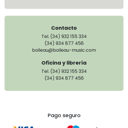
Contacto
Tel. (34) 932 155 334
(34) 934 877 456
boileau@boileau-music.com
Oficina y librería
Tel. (34) 932 155 334
(34) 934 877 456
Pago seguro