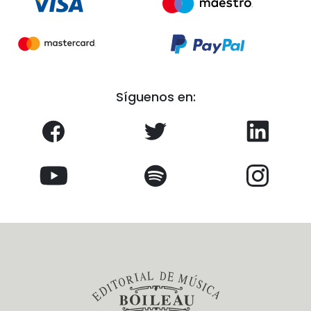
Síguenos en: