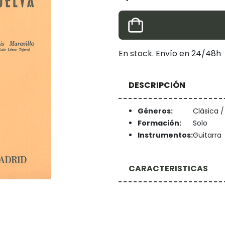
En stock. Envío en 24/48h
DESCRIPCIÓN
Géneros:
Clásica 
Formación:
Solo
Instrumentos:
Guitarra
CARACTERISTICAS