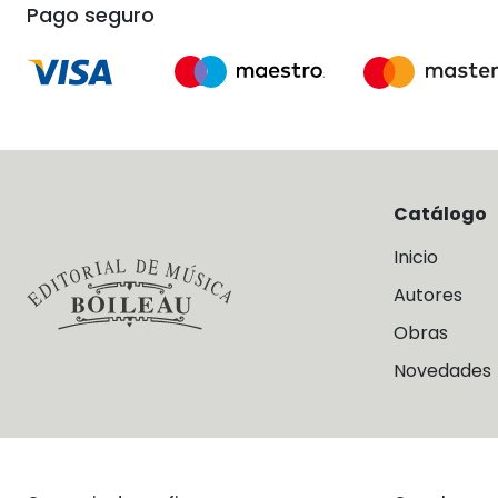
Pago seguro
Catálogo
Inicio
Autores
Obras
Novedades