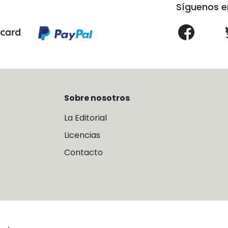
Síguenos e
Sobre nosotros
La Editorial
Licencias
Contacto