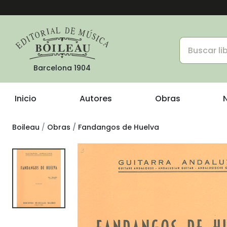
Barcelona 1904
Inicio
Autores
Obras
Boileau
Obras
Fandangos de Huelva