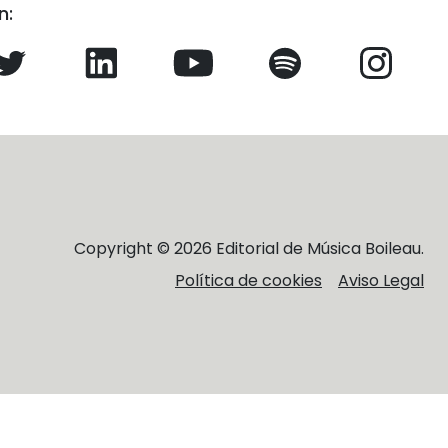
n:
Copyright © 2026 Editorial de Música Boileau.
Política de cookies
Aviso Legal