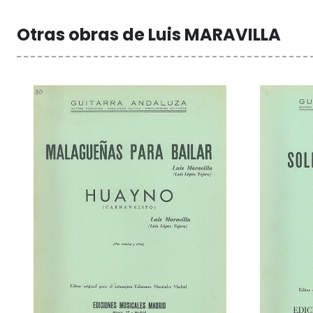
Otras obras de Luis MARAVILLA