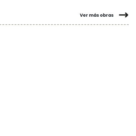
Ver más obras