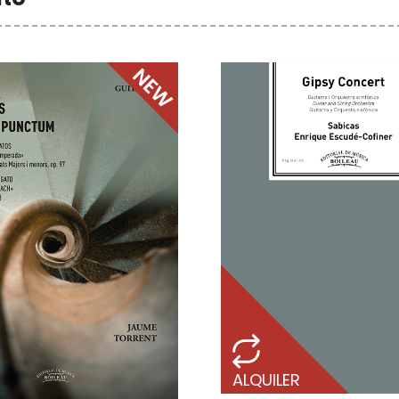
ALQUILER