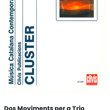
Dos Moviments per a Trio