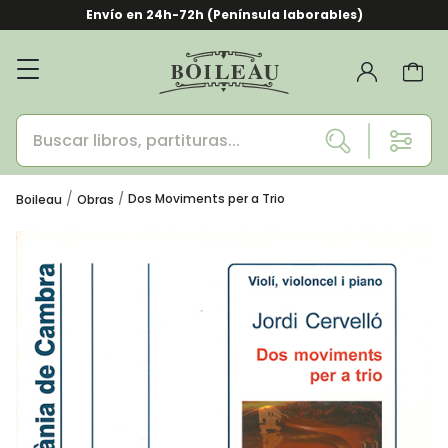
Envío en 24h-72h (Península laborables)
Dos Moviments per a Trio
Boileau
Obras