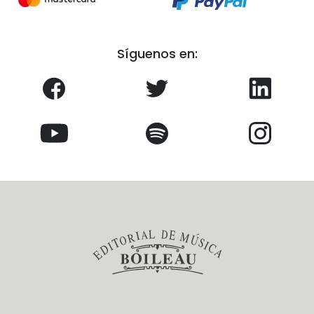
Síguenos en: