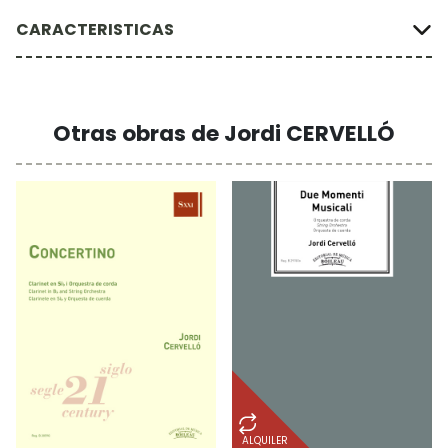
CARACTERISTICAS
Otras obras de Jordi CERVELLÓ
ALQUILER