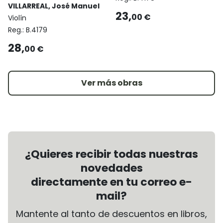
VILLARREAL, José Manuel
23,
00 €
Violín
Reg.:
B.4179
28,
00 €
Ver más obras
¿Quieres recibir todas nuestras
novedades
directamente en tu correo e-
mail?
Mantente al tanto de descuentos en libros,