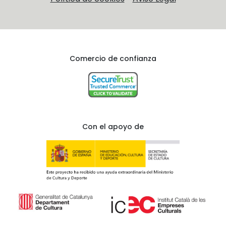
Comercio de confianza
Con el apoyo de