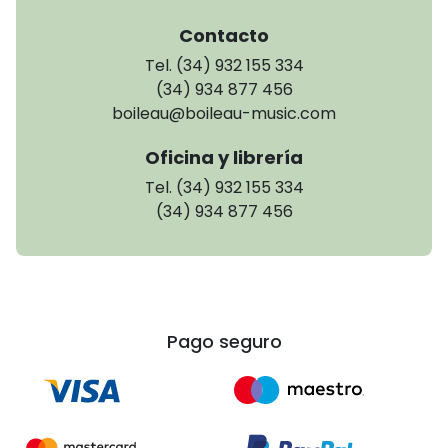
Contacto
Tel. (34) 932 155 334
(34) 934 877 456
boileau@boileau-music.com
Oficina y librería
Tel. (34) 932 155 334
(34) 934 877 456
Pago seguro