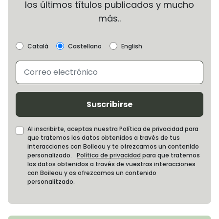
los últimos títulos publicados y mucho
más..
Català
Castellano
English
Suscribirse
Al inscribirte, aceptas nuestra Política de privacidad para
que tratemos los datos obtenidos a través de tus
interacciones con Boileau y te ofrezcamos un contenido
personalizado.
Política de privacidad
para que tratemos
los datos obtenidos a través de vuestras interacciones
con Boileau y os ofrezcamos un contenido
personalitzado.