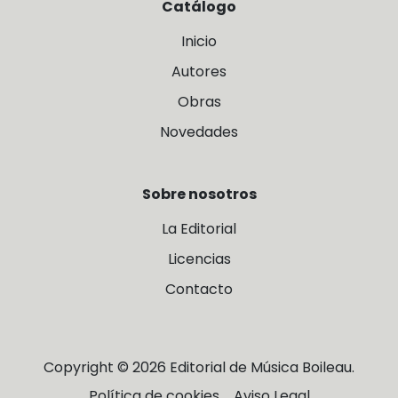
Catálogo
Inicio
Autores
Obras
Novedades
Sobre nosotros
La Editorial
Licencias
Contacto
Copyright © 2026 Editorial de Música Boileau.
Política de cookies
Aviso Legal