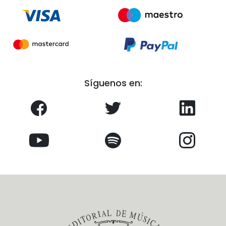
Síguenos en: