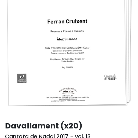
Davallament (x20)
Cantata de Nadal 2017 - vol. 13