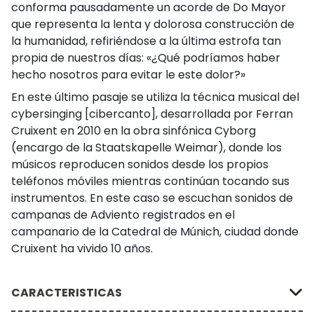
conforma pausadamente un acorde de Do Mayor
que representa la lenta y dolorosa construcción de
la humanidad, refiriéndose a la última estrofa tan
propia de nuestros días: «¿Qué podríamos haber
hecho nosotros para evitar le este dolor?»
En este último pasaje se utiliza la técnica musical del
cybersinging [cibercanto], desarrollada por Ferran
Cruixent en 2010 en la obra sinfónica Cyborg
(encargo de la Staatskapelle Weimar), donde los
músicos reproducen sonidos desde los propios
teléfonos móviles mientras continúan tocando sus
instrumentos. En este caso se escuchan sonidos de
campanas de Adviento registrados en el
campanario de la Catedral de Múnich, ciudad donde
Cruixent ha vivido 10 años.
CARACTERISTICAS