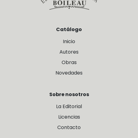
Catálogo
Inicio
Autores
Obras
Novedades
Sobre nosotros
La Editorial
Licencias
Contacto