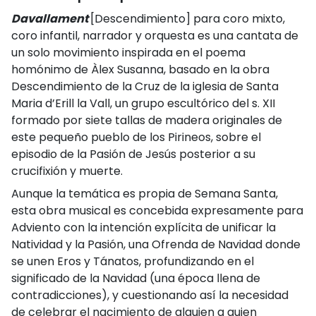
Davallament
[Descendimiento] para coro mixto,
coro infantil, narrador y orquesta es una cantata de
un solo movimiento inspirada en el poema
homónimo de Àlex Susanna, basado en la obra
Descendimiento de la Cruz de la iglesia de Santa
Maria d’Erill la Vall, un grupo escultórico del s. XII
formado por siete tallas de madera originales de
este pequeño pueblo de los Pirineos, sobre el
episodio de la Pasión de Jesús posterior a su
crucifixión y muerte.
Aunque la temática es propia de Semana Santa,
esta obra musical es concebida expresamente para
Adviento con la intención explícita de unificar la
Natividad y la Pasión, una Ofrenda de Navidad donde
se unen Eros y Tánatos, profundizando en el
significado de la Navidad (una época llena de
contradicciones), y cuestionando así la necesidad
de celebrar el nacimiento de alguien a quien