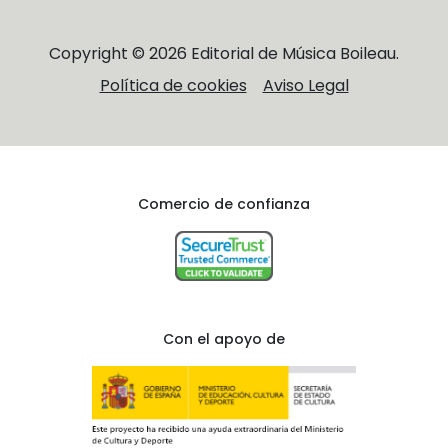
Copyright © 2026 Editorial de Música Boileau.
Política de cookies
Aviso Legal
Comercio de confianza
Con el apoyo de