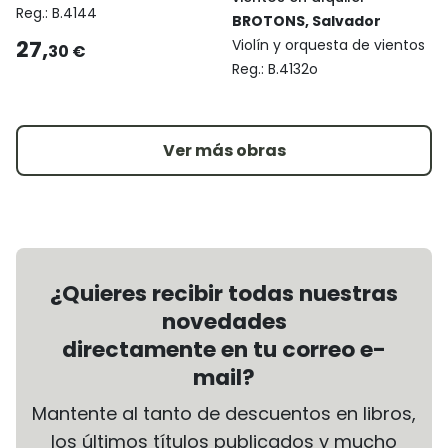
Reg.:
B.4144
BROTONS, Salvador
27,
Violín y orquesta de vientos
30 €
Reg.:
B.4132o
Ver más obras
¿Quieres recibir todas nuestras
novedades
directamente en tu correo e-
mail?
Mantente al tanto de descuentos en libros,
los últimos títulos publicados y mucho