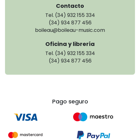
Contacto
Tel. (34) 932 155 334
(34) 934 877 456
boileau@boileau-music.com
Oficina y librería
Tel. (34) 932 155 334
(34) 934 877 456
Pago seguro