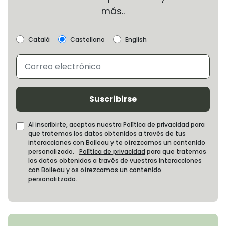
más..
Català
Castellano
English
Suscribirse
Al inscribirte, aceptas nuestra Política de privacidad para
que tratemos los datos obtenidos a través de tus
interacciones con Boileau y te ofrezcamos un contenido
personalizado.
Política de privacidad
para que tratemos
los datos obtenidos a través de vuestras interacciones
con Boileau y os ofrezcamos un contenido
personalitzado.