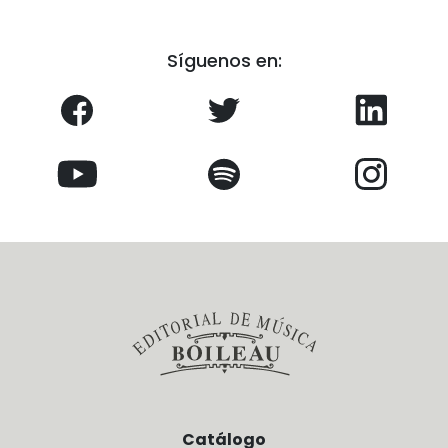
Síguenos en:
Catálogo