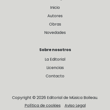
Inicio
Autores
Obras
Novedades
Sobre nosotros
La Editorial
Licencias
Contacto
Copyright © 2026 Editorial de Música Boileau.
Política de cookies
Aviso Legal