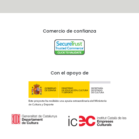
Comercio de confianza
Con el apoyo de