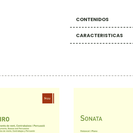
CONTENIDOS
CARACTERISTICAS