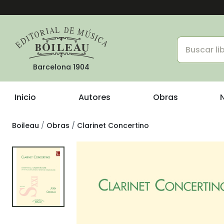
Barcelona 1904
Inicio
Autores
Obras
Boileau
Obras
Clarinet Concertino