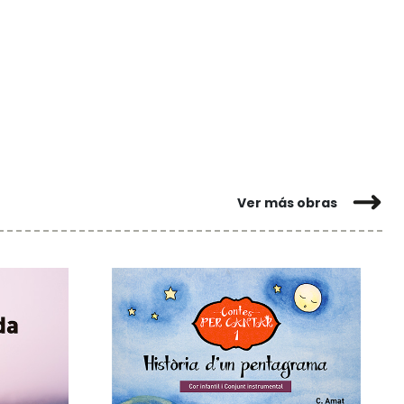
Ver más obras