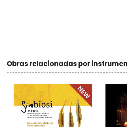
Obras relacionadas por instrume