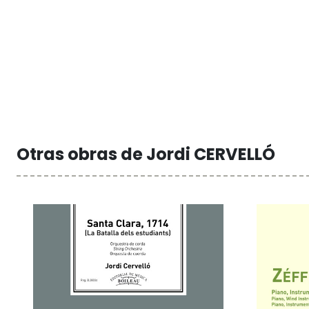
Otras obras de Jordi CERVELLÓ