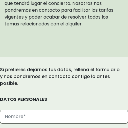
que tendrá lugar el concierto. Nosotros nos
pondremos en contacto para facilitar las tarifas
vigentes y poder acabar de resolver todos los
temas relacionados con el alquiler.
Si prefieres dejarnos tus datos, rellena el formulario
y nos pondremos en contacto contigo lo antes
posible.
DATOS PERSONALES