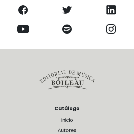
Catálogo
Inicio
Autores