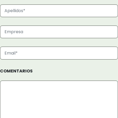
COMENTARIOS