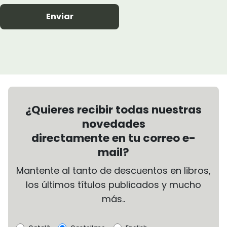
Enviar
¿Quieres recibir todas nuestras
novedades
directamente en tu correo e-
mail?
Mantente al tanto de descuentos en libros,
los últimos títulos publicados y mucho
más..