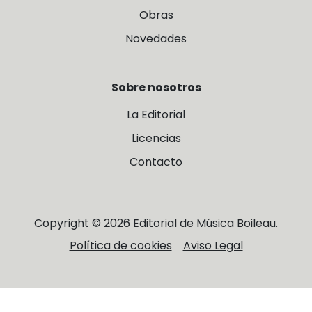
Obras
Novedades
Sobre nosotros
La Editorial
Licencias
Contacto
Copyright © 2026 Editorial de Música Boileau.
Política de cookies
Aviso Legal