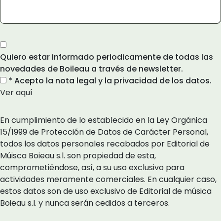
Quiero estar informado periodicamente de todas las
novedades de Boileau a través de newsletter.
* Acepto la nota legal y la privacidad de los datos.
Ver aquí
En cumplimiento de lo establecido en la Ley Orgánica
15/1999 de Protección de Datos de Carácter Personal,
todos los datos personales recabados por Editorial de
Múisca Boieau s.l. son propiedad de esta,
comprometiéndose, así, a su uso exclusivo para
actividades meramente comerciales. En cualquier caso,
estos datos son de uso exclusivo de Editorial de música
Boieau s.l. y nunca serán cedidos a terceros.