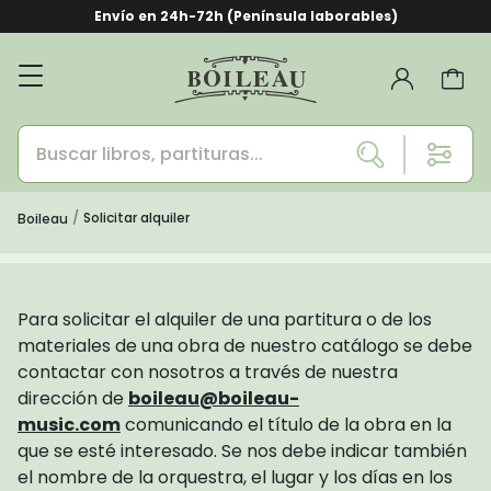
Envío en 24h-72h (Península laborables)
Solicitar alquiler
Boileau
Para solicitar el alquiler de una partitura o de los
materiales de una obra de nuestro catálogo se debe
contactar con nosotros a través de nuestra
dirección de
boileau@boileau-
music.com
comunicando el título de la obra en la
que se esté interesado. Se nos debe indicar también
el nombre de la orquestra, el lugar y los días en los