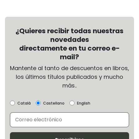
¿Quieres recibir todas nuestras
novedades
directamente en tu correo e-
mail?
Mantente al tanto de descuentos en libros,
los últimos títulos publicados y mucho
más..
Català
Castellano
English