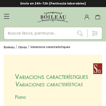
Envío en 24h-72h (Península laborables)
Variacions característiques
Boileau
Obras