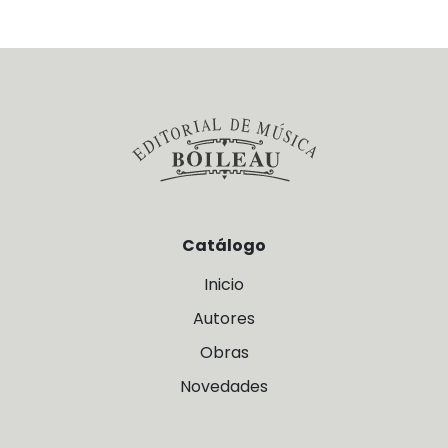
Catálogo
Inicio
Autores
Obras
Novedades