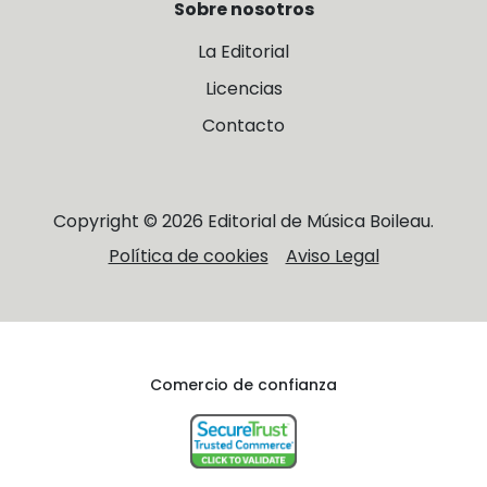
Sobre nosotros
La Editorial
Licencias
Contacto
Copyright © 2026 Editorial de Música Boileau.
Política de cookies
Aviso Legal
Comercio de confianza