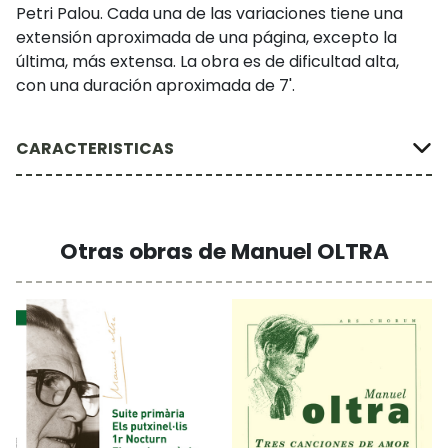
Petri Palou. Cada una de las variaciones tiene una
extensión aproximada de una página, excepto la
última, más extensa. La obra es de dificultad alta,
con una duración aproximada de 7'.
CARACTERISTICAS
Otras obras de Manuel OLTRA