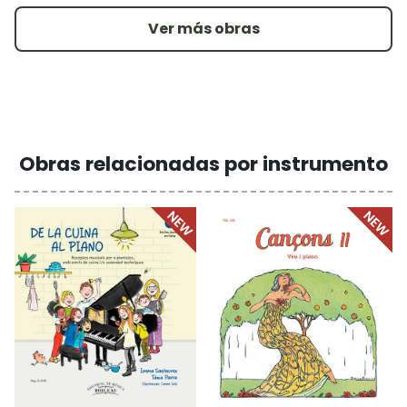
Ver más obras
Obras relacionadas por instrumento