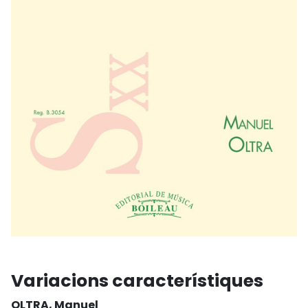
Variacions característiques
OLTRA, Manuel