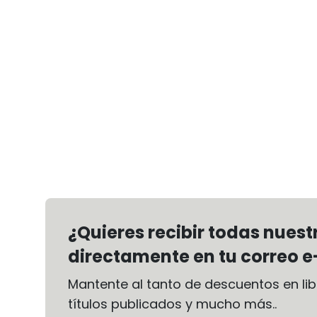
¿Quieres recibir todas nues
directamente en tu correo e
Mantente al tanto de descuentos en libr
títulos publicados y mucho más..