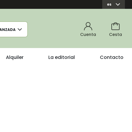
es
ANZADA
Cuenta
Cesta
Alquiler
La editorial
Contacto