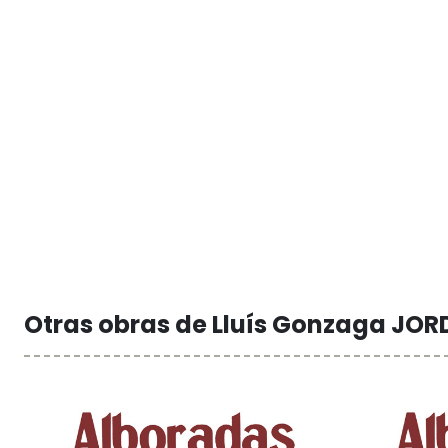
Otras obras de Lluís Gonzaga JOR