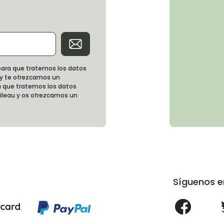
d para que tratemos los datos
 y te ofrezcamos un
 que tratemos los datos
oileau y os ofrezcamos un
Síguenos e