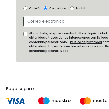
Català
Castellano
English
Al inscribirte, aceptas nuestra Política de privacida
obtenidos a través de tus interacciones con Boileau
contenido personalizado.
Política de privacidad
para
obtenidos a través de vuestras interacciones con B
contenido personalitzado.
Pago seguro