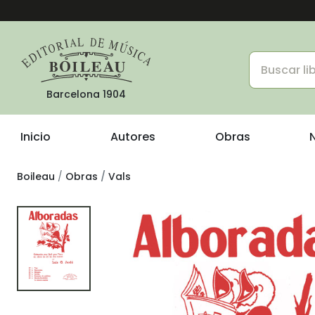
Barcelona 1904
Inicio
Autores
Obras
Boileau
Obras
Vals