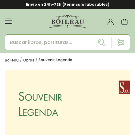
Envío en 24h-72h (Península laborables)
Souvenir; Legenda
Boileau
Obras