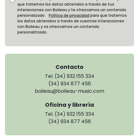
que tratemos los datos obtenidos a través de tus
interacciones con Boileau y te ofrezcamos un contenido
personalizado.
Política de privacidad
para que tratemos
los datos obtenidos a través de vuestras interacciones
con Boileau y os ofrezcamos un contenido
personalitzado.
Contacto
Tel. (34) 932 155 334
(34) 934 877 456
boileau@boileau-music.com
Oficina y librería
Tel. (34) 932 155 334
(34) 934 877 456