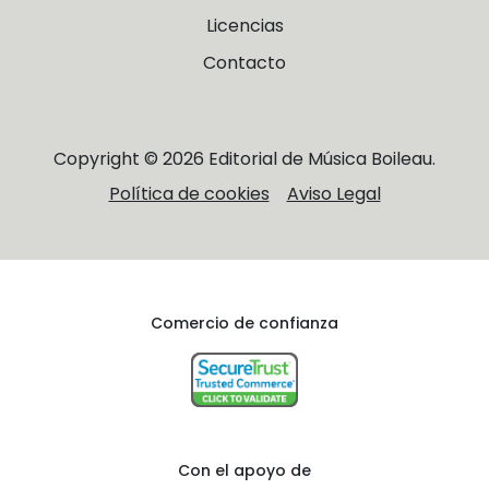
Licencias
Contacto
Copyright © 2026 Editorial de Música Boileau.
Política de cookies
Aviso Legal
Comercio de confianza
Con el apoyo de