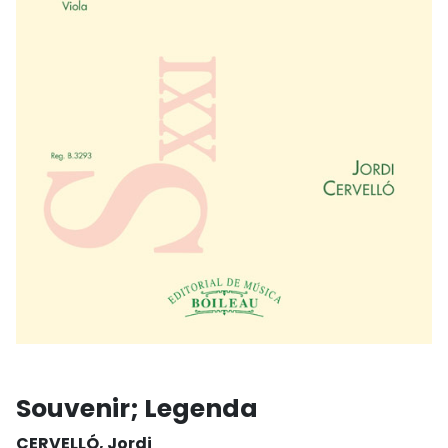
Souvenir; Legenda
CERVELLÓ, Jordi