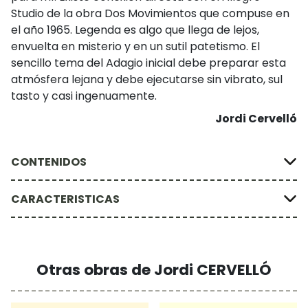
Studio de la obra Dos Movimientos que compuse en
el año 1965. Legenda es algo que llega de lejos,
envuelta en misterio y en un sutil patetismo. El
sencillo tema del Adagio inicial debe preparar esta
atmósfera lejana y debe ejecutarse sin vibrato, sul
tasto y casi ingenuamente.
Jordi Cervelló
CONTENIDOS
CARACTERISTICAS
Otras obras de Jordi CERVELLÓ