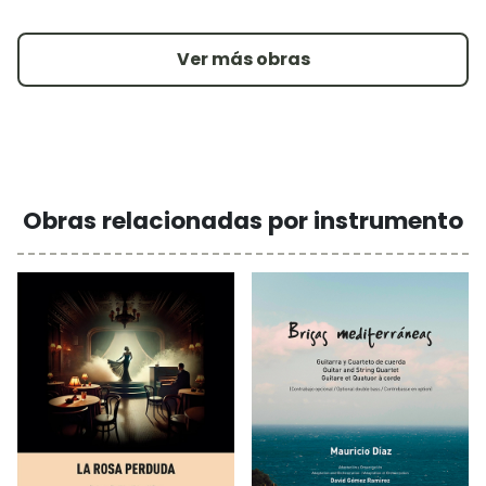
Ver más obras
Obras relacionadas por instrumento