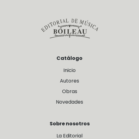
Catálogo
Inicio
Autores
Obras
Novedades
Sobre nosotros
La Editorial