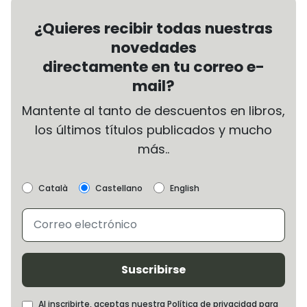
¿Quieres recibir todas nuestras
novedades
directamente en tu correo e-
mail?
Mantente al tanto de descuentos en libros,
los últimos títulos publicados y mucho
más..
Català
Castellano
English
Suscribirse
Al inscribirte, aceptas nuestra Política de privacidad para