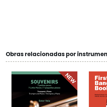
Obras relacionadas por instrume