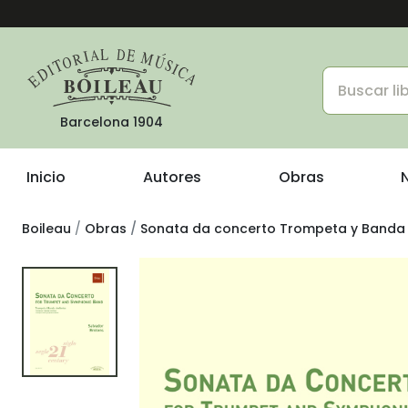
Barcelona 1904
Inicio
Autores
Obras
Boileau
Obras
Sonata da concerto Trompeta y Banda