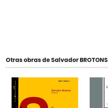
Otras obras de Salvador BROTONS