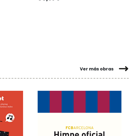
Ver más obras