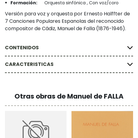
Formación:
Orquesta sinfónica , Con voz/coro
Versión para voz y orquesta por Ernesto Halffter de
7 Canciones Populares Espanolas del reconocido
compositor de Cádiz, Manuel de Falla (1876-1946).
CONTENIDOS
CARACTERISTICAS
Otras obras de Manuel de FALLA