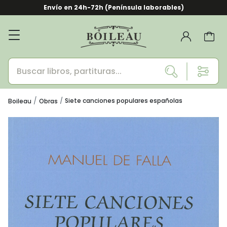
Envío en 24h-72h (Península laborables)
Siete canciones populares españolas
Boileau
Obras