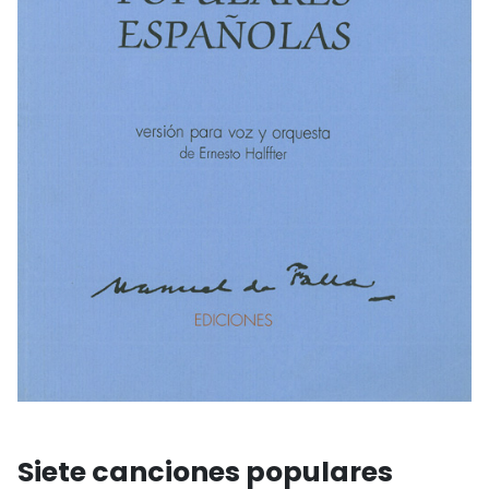
Siete canciones populares