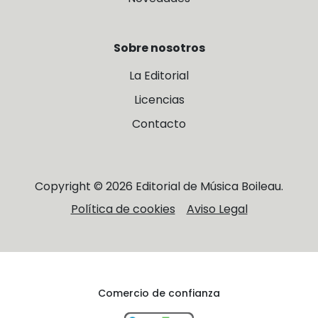
Sobre nosotros
La Editorial
Licencias
Contacto
Copyright © 2026 Editorial de Música Boileau.
Política de cookies
Aviso Legal
Comercio de confianza