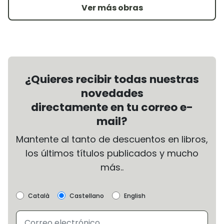
Ver más obras
¿Quieres recibir todas nuestras
novedades
directamente en tu correo e-
mail?
Mantente al tanto de descuentos en libros,
los últimos títulos publicados y mucho
más..
Català
Castellano
English