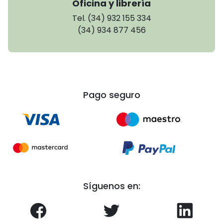
Oficina y librería
Tel. (34) 932 155 334
(34) 934 877 456
Pago seguro
Síguenos en: