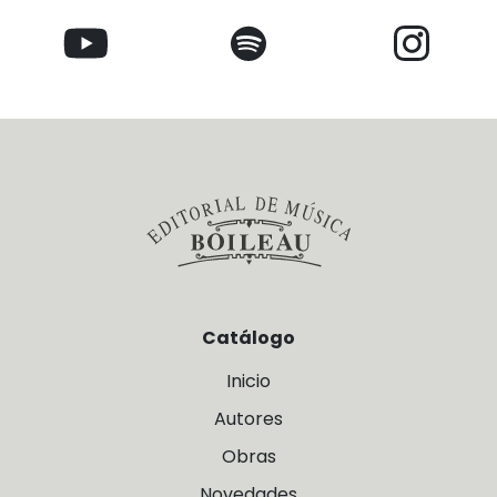
Catálogo
Inicio
Autores
Obras
Novedades