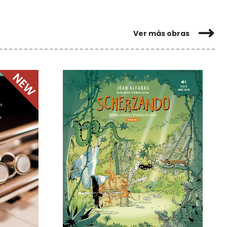
Ver más obras