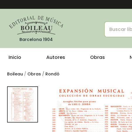
Barcelona 1904
Inicio
Autores
Obras
Boileau
Obras
Rondó