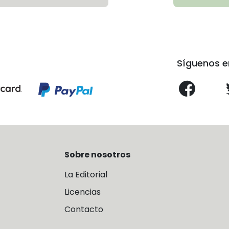
Síguenos e
Sobre nosotros
La Editorial
Licencias
Contacto