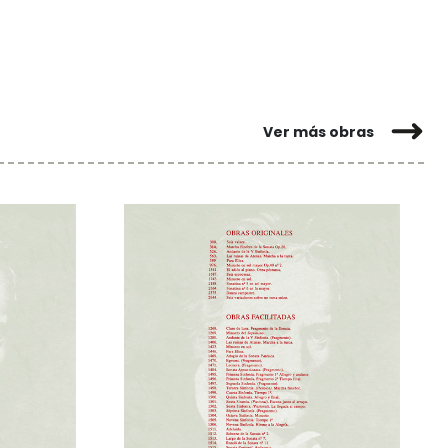
Ver más obras