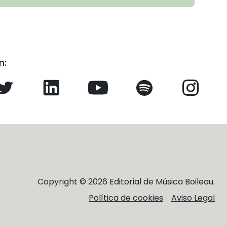
n:
Copyright © 2026 Editorial de Música Boileau.
Política de cookies
Aviso Legal