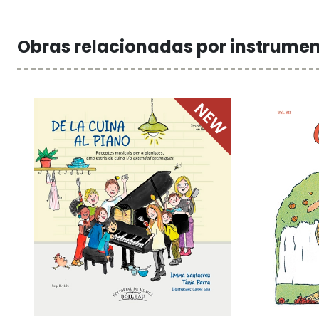
Obras relacionadas por instrume