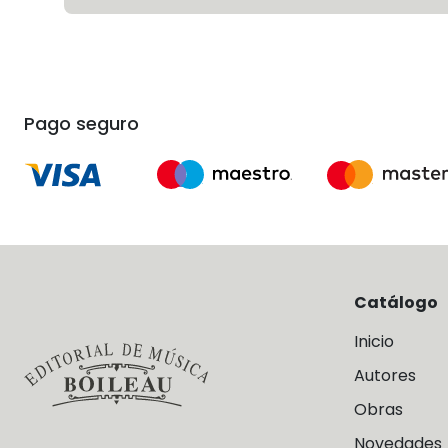
Pago seguro
Catálogo
Inicio
Autores
Obras
Novedades