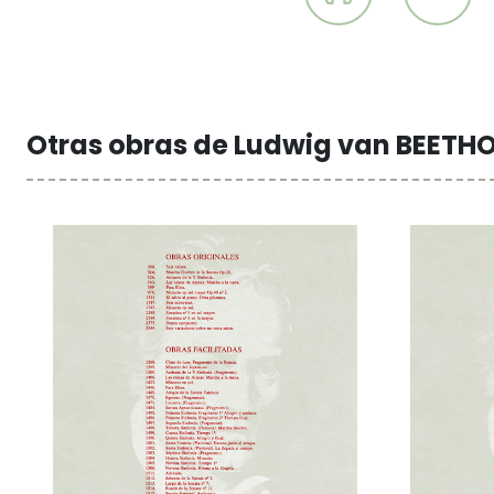
Otras obras de Ludwig van BEETH