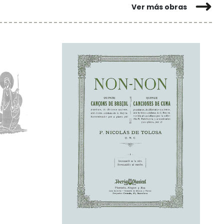
Ver más obras