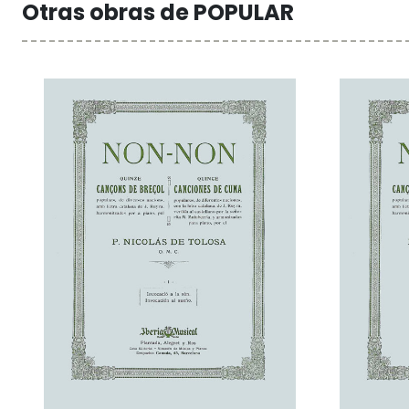
Otras obras de POPULAR