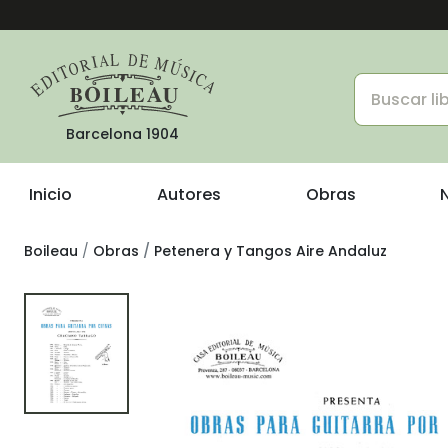
Barcelona 1904
Inicio
Autores
Obras
Boileau
Obras
Petenera y Tangos Aire Andaluz