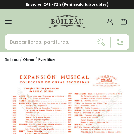
Envío en 24h-72h (Península laborables)
Para Elisa
Boileau
Obras