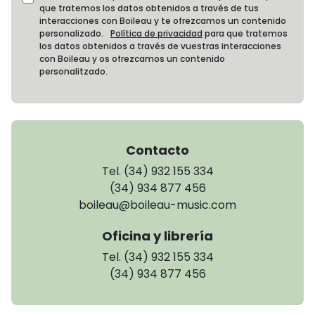
que tratemos los datos obtenidos a través de tus
interacciones con Boileau y te ofrezcamos un contenido
personalizado.
Política de privacidad
para que tratemos
los datos obtenidos a través de vuestras interacciones
con Boileau y os ofrezcamos un contenido
personalitzado.
Contacto
Tel. (34) 932 155 334
(34) 934 877 456
boileau@boileau-music.com
Oficina y librería
Tel. (34) 932 155 334
(34) 934 877 456