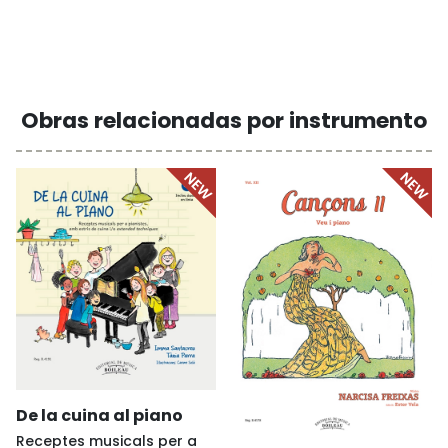
Obras relacionadas por instrumento
De la cuina al piano
Receptes musicals per a