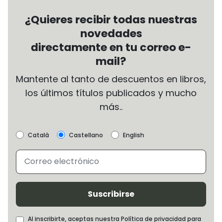
¿Quieres recibir todas nuestras
novedades
directamente en tu correo e-
mail?
Mantente al tanto de descuentos en libros,
los últimos títulos publicados y mucho
más..
Català
Castellano
English
Suscribirse
Al inscribirte, aceptas nuestra Política de privacidad para