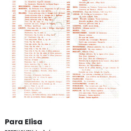
Para Elisa