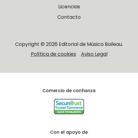
Licencias
Contacto
Copyright © 2026 Editorial de Música Boileau.
Política de cookies
Aviso Legal
Comercio de confianza
Con el apoyo de