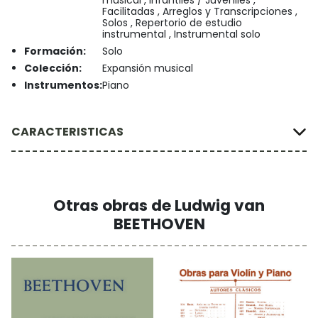
Facilitadas , Arreglos y Transcripciones ,
Solos , Repertorio de estudio
instrumental , Instrumental solo
Formación:
Solo
Colección:
Expansión musical
Instrumentos:
Piano
CARACTERISTICAS
Otras obras de Ludwig van
BEETHOVEN