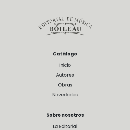
Catálogo
Inicio
Autores
Obras
Novedades
Sobre nosotros
La Editorial