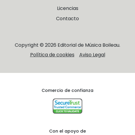
Licencias
Contacto
Copyright © 2026 Editorial de Música Boileau.
Política de cookies
Aviso Legal
Comercio de confianza
Con el apoyo de