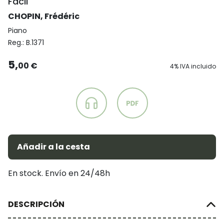
Fácil
CHOPIN, Frédéric
Piano
Reg.:
B.1371
5,
00 €
4% IVA incluido
Añadir a la cesta
En stock. Envío en 24/48h
DESCRIPCIÓN