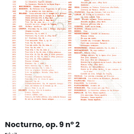
Nocturno, op. 9 nº 2