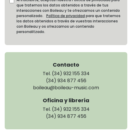
que tratemos los datos obtenidos a través de tus
interacciones con Boileau y te ofrezcamos un contenido
personalizado.
Política de privacidad
para que tratemos
los datos obtenidos a través de vuestras interacciones
con Boileau y os ofrezcamos un contenido
personalitzado.
Contacto
Tel. (34) 932 155 334
(34) 934 877 456
boileau@boileau-music.com
Oficina y librería
Tel. (34) 932 155 334
(34) 934 877 456