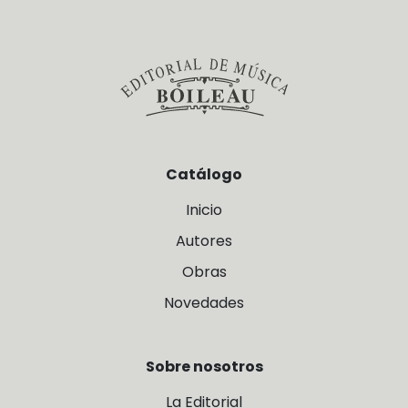
Catálogo
Inicio
Autores
Obras
Novedades
Sobre nosotros
La Editorial