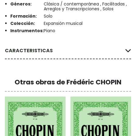
Géneros:
Clásica / contemporánea , Facilitadas ,
Arreglos y Transcripciones , Solos
Formación:
Solo
Colección:
Expansión musical
Instrumentos:
Piano
CARACTERISTICAS
Otras obras de Frédéric CHOPIN