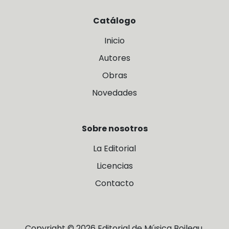
Catálogo
Inicio
Autores
Obras
Novedades
Sobre nosotros
La Editorial
Licencias
Contacto
Copyright © 2026 Editorial de Música Boileau.