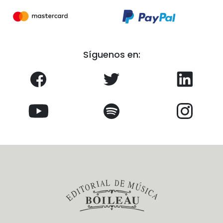
Síguenos en: