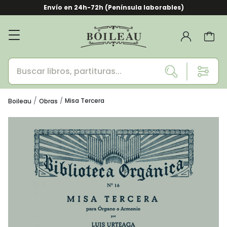
Envío en 24h-72h (Península laborables)
Misa Tercera
Boileau
Obras