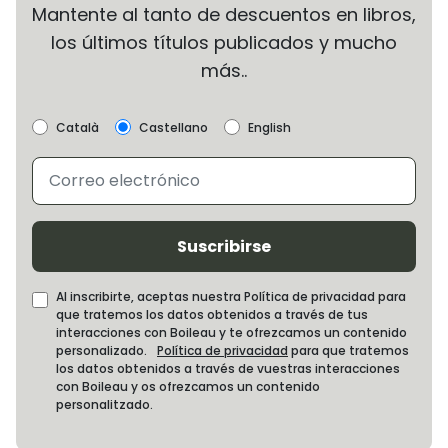
Mantente al tanto de descuentos en libros,
los últimos títulos publicados y mucho
más..
Català
Castellano
English
Suscribirse
Al inscribirte, aceptas nuestra Política de privacidad para
que tratemos los datos obtenidos a través de tus
interacciones con Boileau y te ofrezcamos un contenido
personalizado.
Política de privacidad
para que tratemos
los datos obtenidos a través de vuestras interacciones
con Boileau y os ofrezcamos un contenido
personalitzado.