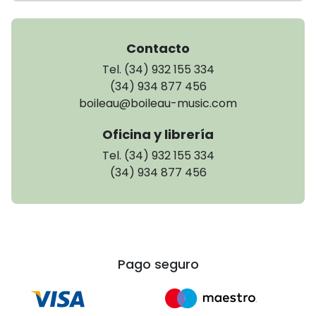
Contacto
Tel. (34) 932 155 334
(34) 934 877 456
boileau@boileau-music.com
Oficina y librería
Tel. (34) 932 155 334
(34) 934 877 456
Pago seguro