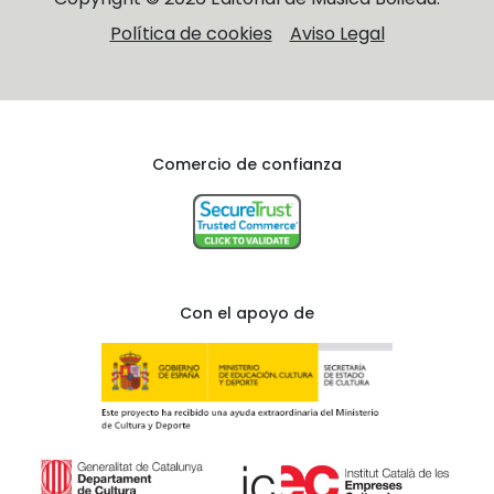
Política de cookies
Aviso Legal
Comercio de confianza
Con el apoyo de