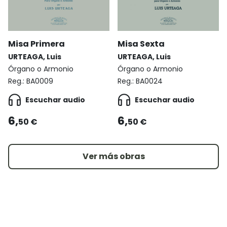
Misa Primera
Misa Sexta
URTEAGA, Luis
URTEAGA, Luis
Órgano o Armonio
Órgano o Armonio
Reg.:
BA0009
Reg.:
BA0024
Escuchar audio
Escuchar audio
6,
6,
50 €
50 €
Ver más obras