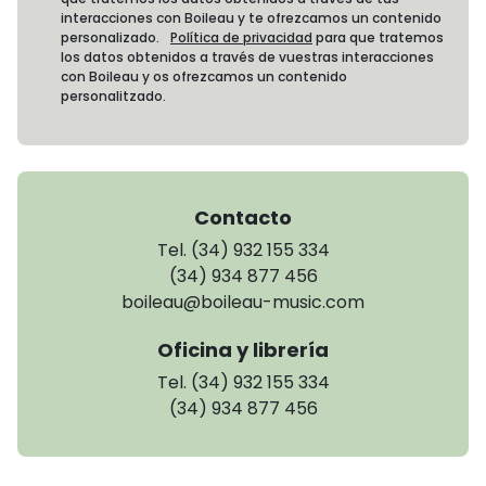
interacciones con Boileau y te ofrezcamos un contenido
personalizado.
Política de privacidad
para que tratemos
los datos obtenidos a través de vuestras interacciones
con Boileau y os ofrezcamos un contenido
personalitzado.
Contacto
Tel. (34) 932 155 334
(34) 934 877 456
boileau@boileau-music.com
Oficina y librería
Tel. (34) 932 155 334
(34) 934 877 456