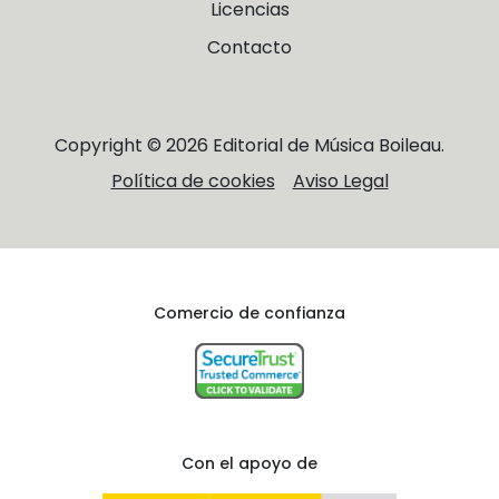
Licencias
Contacto
Copyright © 2026 Editorial de Música Boileau.
Política de cookies
Aviso Legal
Comercio de confianza
Con el apoyo de