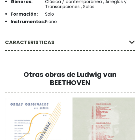
Géneros:
Clásica / contemporánea , Arreglos y
Transcripciones , Solos
Formación:
Solo
Instrumentos:
Piano
CARACTERISTICAS
Otras obras de Ludwig van
BEETHOVEN