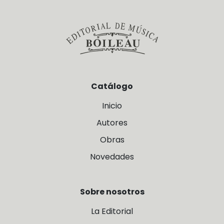
Catálogo
Inicio
Autores
Obras
Novedades
Sobre nosotros
La Editorial