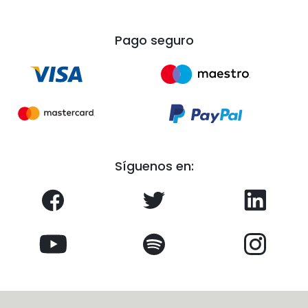
Pago seguro
Síguenos en: