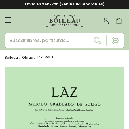
Envío en 24h-72h (Península laborables)
LAZ, Vol. 1
Boileau
Obras