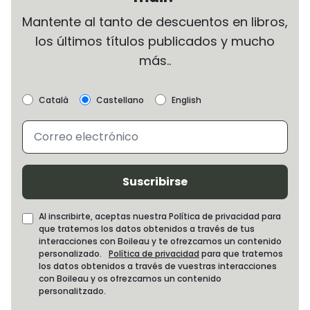
Mantente al tanto de descuentos en libros,
los últimos títulos publicados y mucho
más..
Català
Castellano
English
Suscribirse
Al inscribirte, aceptas nuestra Política de privacidad para
que tratemos los datos obtenidos a través de tus
interacciones con Boileau y te ofrezcamos un contenido
personalizado.
Política de privacidad
para que tratemos
los datos obtenidos a través de vuestras interacciones
con Boileau y os ofrezcamos un contenido
personalitzado.