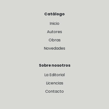
Catálogo
Inicio
Autores
Obras
Novedades
Sobre nosotros
La Editorial
Licencias
Contacto