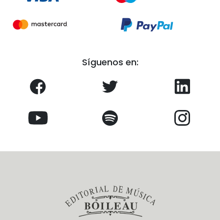
Síguenos en: