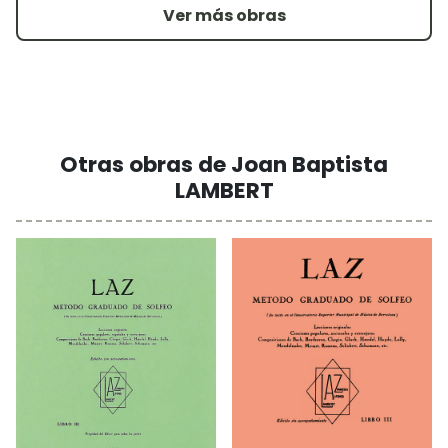
Ver más obras
Otras obras de Joan Baptista
LAMBERT