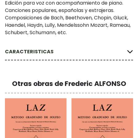
Edición para voz con acompañamiento de piano.
Canciones populares, españolas y extrajeras.
Composiciones de Bach, Beethoven, Chopin, Gluck,
Haendel, Haydn, Lully, Mendelssohn Mozart, Rameau,
Schubert, Schumann, etc.
CARACTERISTICAS
Otras obras de Frederic ALFONSO