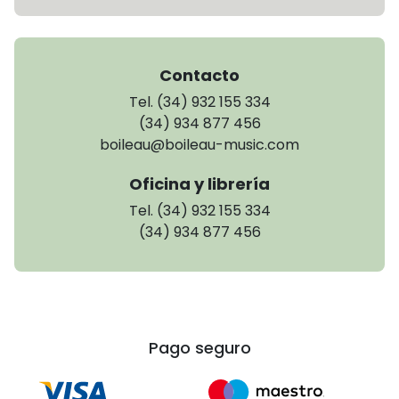
Contacto
Tel. (34) 932 155 334
(34) 934 877 456
boileau@boileau-music.com
Oficina y librería
Tel. (34) 932 155 334
(34) 934 877 456
Pago seguro