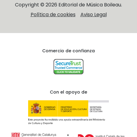
Copyright © 2026 Editorial de Música Boileau.
Política de cookies
Aviso Legal
Comercio de confianza
Con el apoyo de