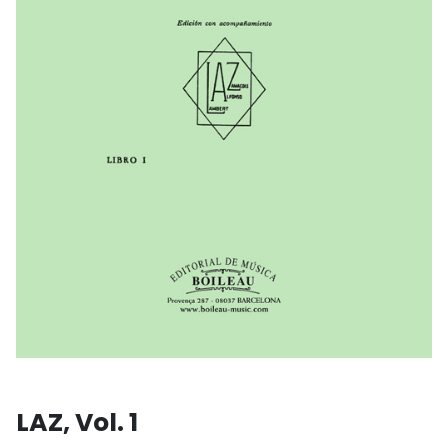
LAZ, Vol. 1