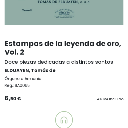
Estampas de la leyenda de oro,
Vol. 2
Doce piezas dedicadas a distintos santos
ELDUAYEN, Tomás de
Órgano o Armonio
Reg.:
BA0065
6,
50 €
4% IVA incluido