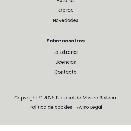
Autores
Obras
Novedades
Sobre nosotros
La Editorial
Licencias
Contacto
Copyright © 2026 Editorial de Música Boileau.
Política de cookies
Aviso Legal