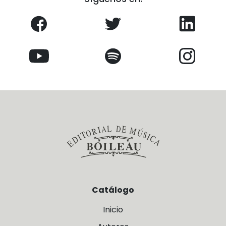
Catálogo
Inicio