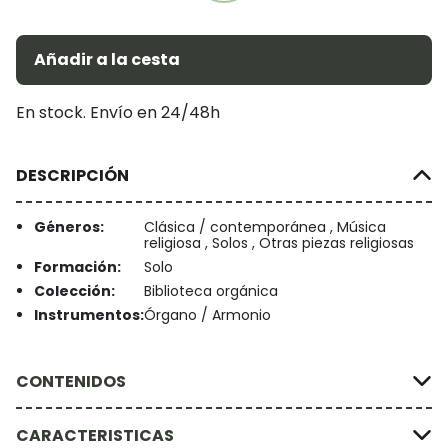
Añadir a la cesta
En stock. Envío en 24/48h
DESCRIPCIÓN
Géneros:
Clásica / contemporánea , Música
religiosa , Solos , Otras piezas religiosas
Formación:
Solo
Colección:
Biblioteca orgánica
Instrumentos:
Órgano / Armonio
CONTENIDOS
CARACTERISTICAS