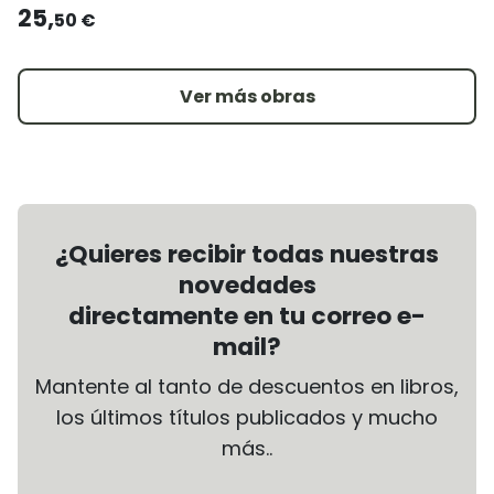
25,
50 €
Ver más obras
¿Quieres recibir todas nuestras
novedades
directamente en tu correo e-
mail?
Mantente al tanto de descuentos en libros,
los últimos títulos publicados y mucho
más..