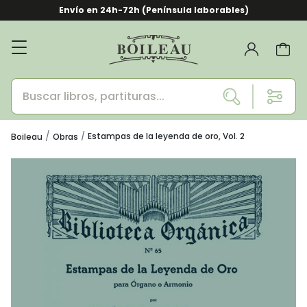
Envío en 24h-72h (Península laborables)
Estampas de la leyenda de oro, Vol. 2
Boileau
Obras