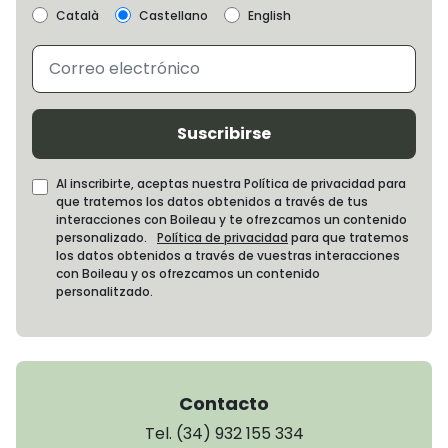
Català
Castellano
English
Suscribirse
Al inscribirte, aceptas nuestra Política de privacidad para
que tratemos los datos obtenidos a través de tus
interacciones con Boileau y te ofrezcamos un contenido
personalizado.
Política de privacidad
para que tratemos
los datos obtenidos a través de vuestras interacciones
con Boileau y os ofrezcamos un contenido
personalitzado.
Contacto
Tel. (34) 932 155 334