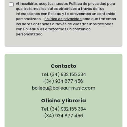
Al inscribirte, aceptas nuestra Política de privacidad para
que tratemos los datos obtenidos a través de tus
interacciones con Boileau y te ofrezcamos un contenido
personalizado.
Política de privacidad
para que tratemos
los datos obtenidos a través de vuestras interacciones
con Boileau y os ofrezcamos un contenido
personalitzado.
Contacto
Tel. (34) 932 155 334
(34) 934 877 456
boileau@boileau-music.com
Oficina y librería
Tel. (34) 932 155 334
(34) 934 877 456