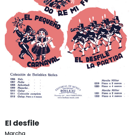
El desfile
Marcha