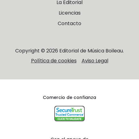
La Editorial
Licencias
Contacto
Copyright © 2026 Editorial de Música Boileau.
Política de cookies
Aviso Legal
Comercio de confianza