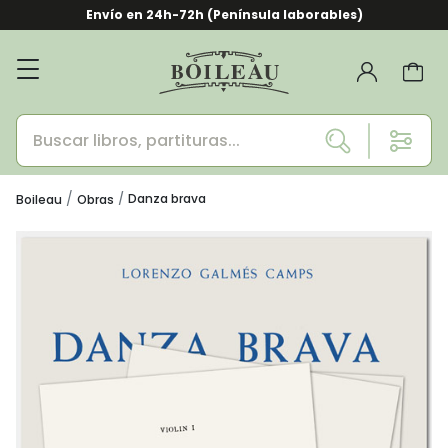
Envío en 24h-72h (Península laborables)
Danza brava
Boileau
Obras