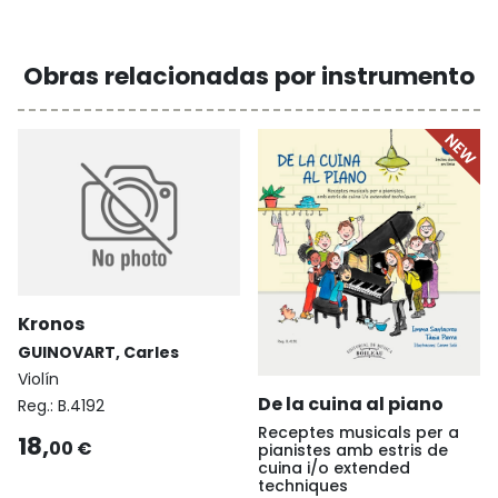
Obras relacionadas por instrumento
Kronos
GUINOVART, Carles
Violín
De la cuina al piano
Reg.:
B.4192
Receptes musicals per a
18,
00 €
pianistes amb estris de
cuina i/o extended
techniques