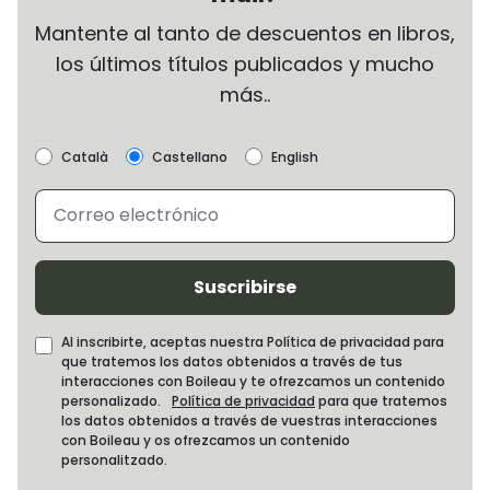
Mantente al tanto de descuentos en libros,
los últimos títulos publicados y mucho
más..
Català
Castellano
English
Suscribirse
Al inscribirte, aceptas nuestra Política de privacidad para
que tratemos los datos obtenidos a través de tus
interacciones con Boileau y te ofrezcamos un contenido
personalizado.
Política de privacidad
para que tratemos
los datos obtenidos a través de vuestras interacciones
con Boileau y os ofrezcamos un contenido
personalitzado.