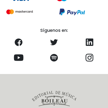
Síguenos en: