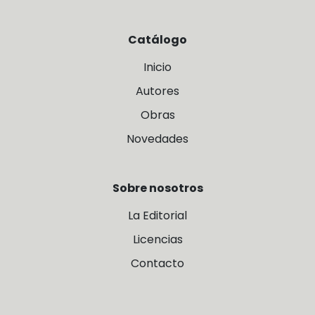
Catálogo
Inicio
Autores
Obras
Novedades
Sobre nosotros
La Editorial
Licencias
Contacto