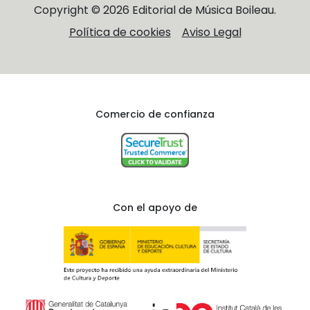
Copyright © 2026 Editorial de Música Boileau.
Política de cookies
Aviso Legal
Comercio de confianza
Con el apoyo de