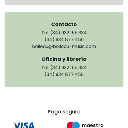
Contacto
Tel. (34) 932 155 334
(34) 934 877 456
boileau@boileau-music.com
Oficina y librería
Tel. (34) 932 155 334
(34) 934 877 456
Pago seguro