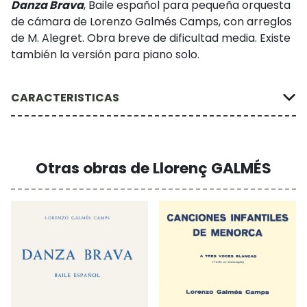
Danza Brava
, Baile español para pequeña orquesta
de cámara de Lorenzo Galmés Camps, con arreglos
de M. Alegret. Obra breve de dificultad media. Existe
también la versión para
piano solo
.
CARACTERISTICAS
Otras obras de Llorenç GALMÉS