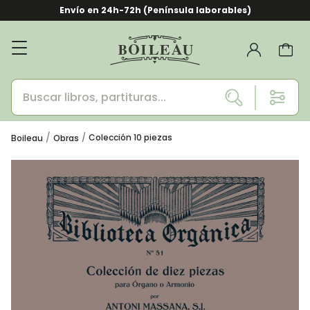
Envío en 24h-72h (Península laborables)
Colección 10 piezas
Boileau
Obras