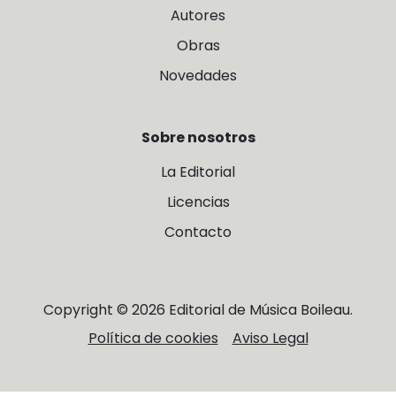
Autores
Obras
Novedades
Sobre nosotros
La Editorial
Licencias
Contacto
Copyright © 2026 Editorial de Música Boileau.
Política de cookies
Aviso Legal