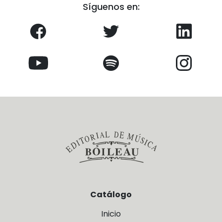
Síguenos en:
Catálogo
Inicio