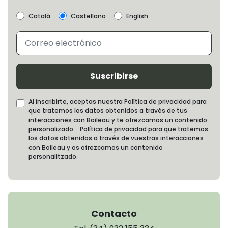
Català
Castellano
English
Suscribirse
Al inscribirte, aceptas nuestra Política de privacidad para
que tratemos los datos obtenidos a través de tus
interacciones con Boileau y te ofrezcamos un contenido
personalizado.
Política de privacidad
para que tratemos
los datos obtenidos a través de vuestras interacciones
con Boileau y os ofrezcamos un contenido
personalitzado.
Contacto