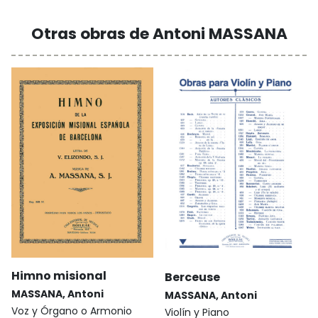
Otras obras de Antoni MASSANA
Himno misional
Berceuse
MASSANA, Antoni
MASSANA, Antoni
Voz y Órgano o Armonio
Violín y Piano