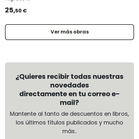
25,
50 €
Ver más obras
¿Quieres recibir todas nuestras
novedades
directamente en tu correo e-
mail?
Mantente al tanto de descuentos en libros,
los últimos títulos publicados y mucho
más..