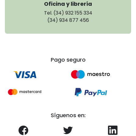
Oficina y librería
Tel. (34) 932 155 334
(34) 934 877 456
Pago seguro
Síguenos en: