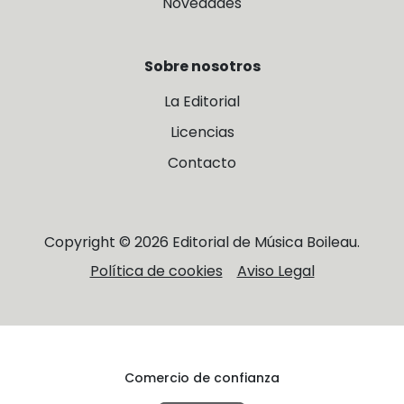
Novedades
Sobre nosotros
La Editorial
Licencias
Contacto
Copyright © 2026 Editorial de Música Boileau.
Política de cookies
Aviso Legal
Comercio de confianza