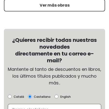
Ver más obras
¿Quieres recibir todas nuestras
novedades
directamente en tu correo e-
mail?
Mantente al tanto de descuentos en libros,
los últimos títulos publicados y mucho
más..
Català
Castellano
English