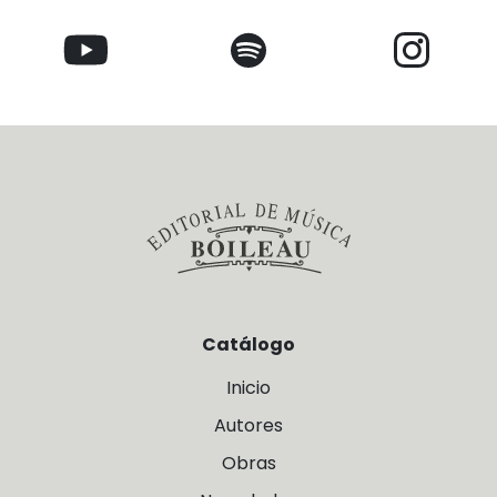
Catálogo
Inicio
Autores
Obras