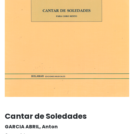
Cantar de Soledades
GARCIA ABRIL, Anton