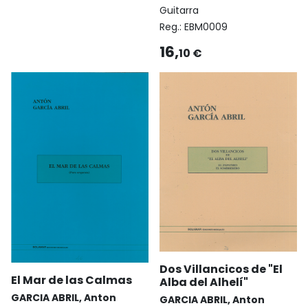
Guitarra
Reg.:
EBM0009
16,
10 €
Dos Villancicos de "El
El Mar de las Calmas
Alba del Alhelí"
GARCIA ABRIL, Anton
GARCIA ABRIL, Anton