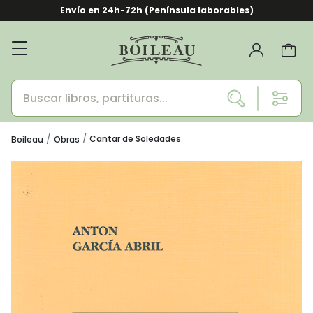
Envío en 24h-72h (Península laborables)
Cantar de Soledades
Boileau
Obras