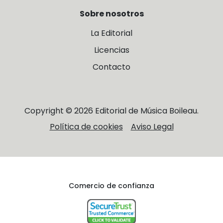
Sobre nosotros
La Editorial
Licencias
Contacto
Copyright © 2026 Editorial de Música Boileau.
Política de cookies
Aviso Legal
Comercio de confianza