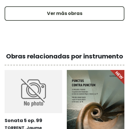
Ver más obras
Obras relacionadas por instrumento
Sonata 5 op. 99
TORRENT, Jaume