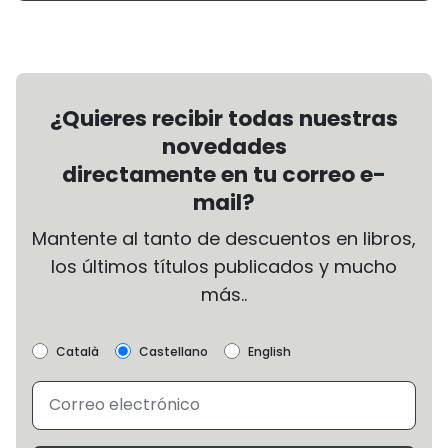
¿Quieres recibir todas nuestras
novedades
directamente en tu correo e-
mail?
Mantente al tanto de descuentos en libros,
los últimos títulos publicados y mucho
más..
Català
Castellano
English