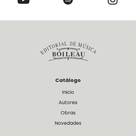
Catálogo
Inicio
Autores
Obras
Novedades