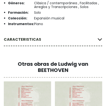
Géneros:
Clásica / contemporánea , Facilitadas ,
Arreglos y Transcripciones , Solos
Formación:
Solo
Colección:
Expansión musical
Instrumentos:
Piano
CARACTERISTICAS
Otras obras de Ludwig van
BEETHOVEN