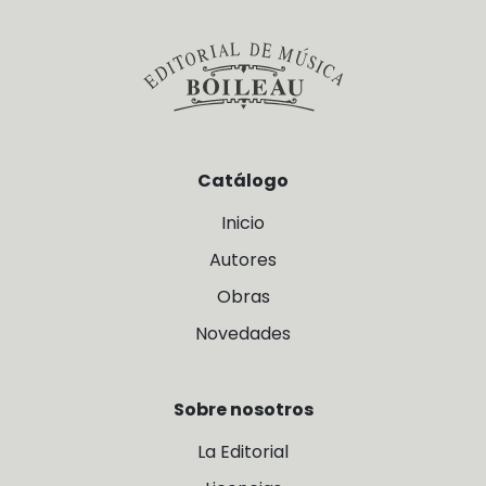
Catálogo
Inicio
Autores
Obras
Novedades
Sobre nosotros
La Editorial