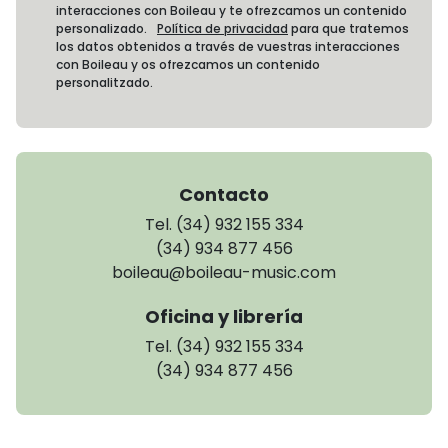
interacciones con Boileau y te ofrezcamos un contenido
personalizado.
Política de privacidad
para que tratemos
los datos obtenidos a través de vuestras interacciones
con Boileau y os ofrezcamos un contenido
personalitzado.
Contacto
Tel. (34) 932 155 334
(34) 934 877 456
boileau@boileau-music.com
Oficina y librería
Tel. (34) 932 155 334
(34) 934 877 456