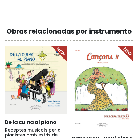
Obras relacionadas por instrumento
De la cuina al piano
Receptes musicals per a
pianistes amb estris de