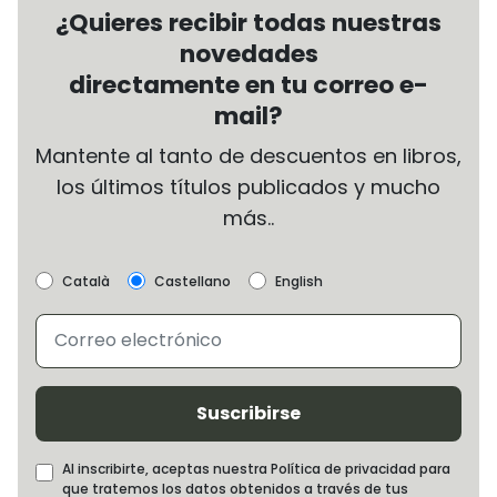
¿Quieres recibir todas nuestras
novedades
directamente en tu correo e-
mail?
Mantente al tanto de descuentos en libros,
los últimos títulos publicados y mucho
más..
Català
Castellano
English
Suscribirse
Al inscribirte, aceptas nuestra Política de privacidad para
que tratemos los datos obtenidos a través de tus