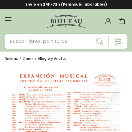
Envío en 24h-72h (Península laborables)
Allegro y Arietta
Boileau
Obras