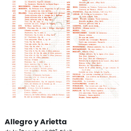
Allegro y Arietta