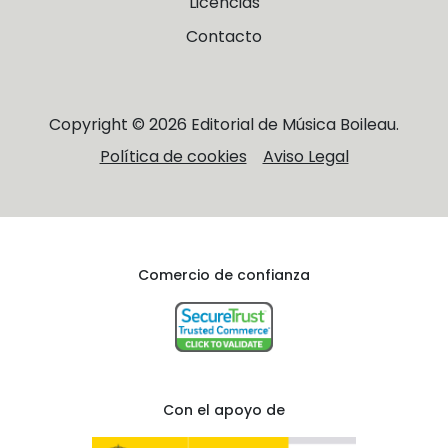
Licencias
Contacto
Copyright © 2026 Editorial de Música Boileau.
Política de cookies
Aviso Legal
Comercio de confianza
Con el apoyo de